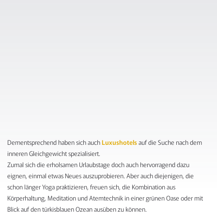
Dementsprechend haben sich auch
Luxushotels
auf die Suche nach dem
inneren Gleichgewicht spezialisiert.
Zumal sich die erholsamen Urlaubstage doch auch hervorragend dazu
eignen, einmal etwas Neues auszuprobieren. Aber auch diejenigen, die
schon länger Yoga praktizieren, freuen sich, die Kombination aus
Körperhaltung, Meditation und Atemtechnik in einer grünen Oase oder mit
Blick auf den türkisblauen Ozean ausüben zu können.