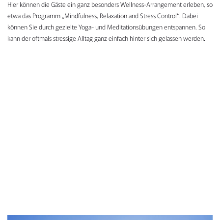
Hier können die Gäste ein ganz besonders Wellness-Arrangement erleben, so
etwa das Programm „Mindfulness, Relaxation and Stress Control“. Dabei
können Sie durch gezielte Yoga- und Meditationsübungen entspannen. So
kann der oftmals stressige Alltag ganz einfach hinter sich gelassen werden.