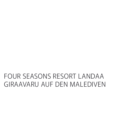
FOUR SEASONS RESORT LANDAA
GIRAAVARU AUF DEN MALEDIVEN