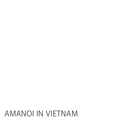
AMANOI IN VIETNAM