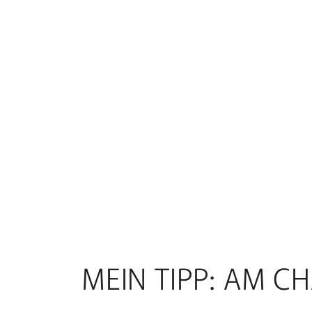
MEIN TIPP: AM C