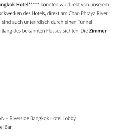
angkok Hotel
***** konnten wir direkt von unserem
ckwerken des Hotels, direkt am Chao Phraya River.
 sind auch unterirdisch durch einen Tunnel
ntlang des bekannten Flusses sichten. Die
Zimmer