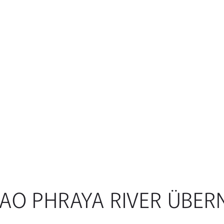
HAO PHRAYA RIVER ÜBE