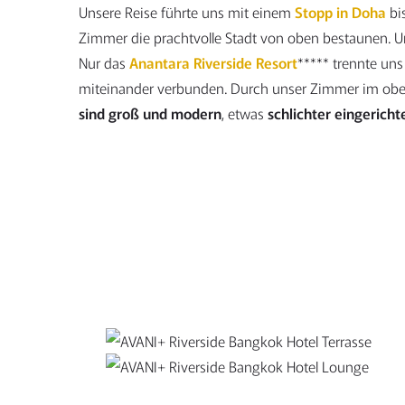
Unsere Reise führte uns mit einem
Stopp in Doha
bi
Zimmer die prachtvolle Stadt von oben bestaunen. U
Nur das
Anantara Riverside Resort
***** trennte un
miteinander verbunden. Durch unser Zimmer im obere
sind groß und modern
, etwas
schlichter eingericht