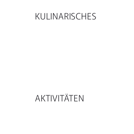
KULINARISCHES
AKTIVITÄTEN