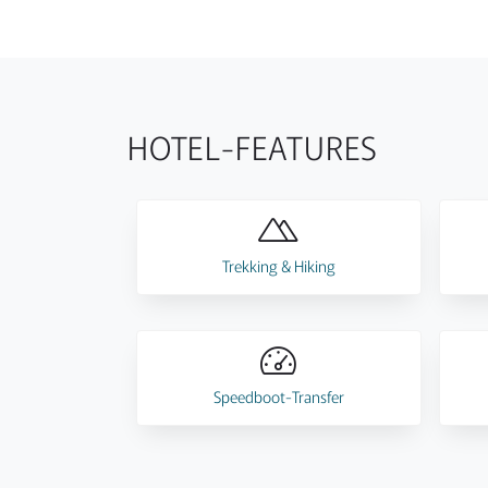
HOTEL-FEATURES
Trekking & Hiking
Speedboot-Transfer