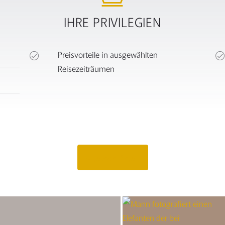
IHRE PRIVILEGIEN
Preisvorteile in ausgewählten
Reisezeiträumen
Angebot anfragen