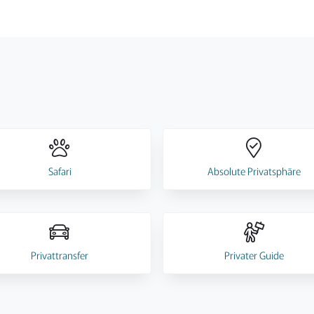
Safari
Absolute Privatsphäre
Privattransfer
Privater Guide