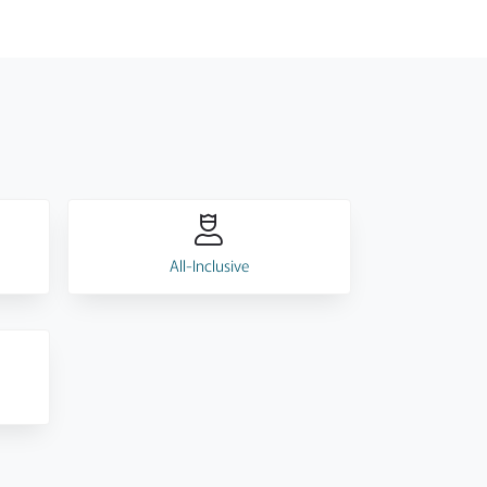
All-Inclusive