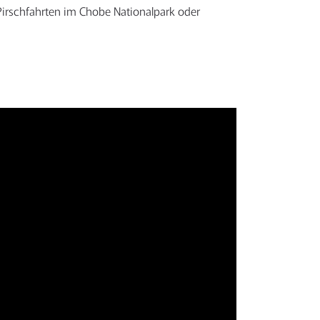
irschfahrten im Chobe Nationalpark oder