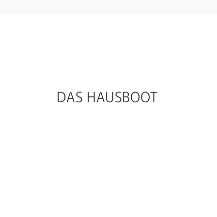
DAS HAUSBOOT