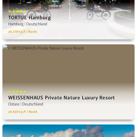
★★★★★
TORTUE Hamburg
Hamburg | Deutschland
ab 219 € p.P. / Nacht
★★★★★
WEISSENHAUS Private Nature Luxury Resort
Ostsee | Deutschland
ab 420 € p.P. / Nacht