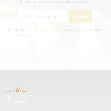
Reiseberichte und exklusive Luxus-Deals zu erhalten.
Anmelden
Ich habe die
Datenschutzbestimmungen
gelesen und erkenne diese
ausdrücklich an.