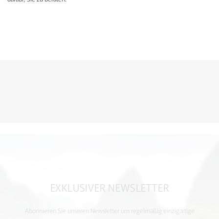
KONTAKTFORMULAR
EXKLUSIVER NEWSLETTER
Abonnieren Sie unseren Newsletter um regelmäßig einzigartige