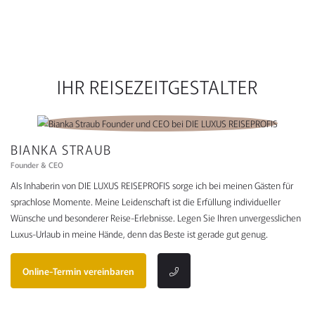
IHR REISEZEITGESTALTER
BIANKA STRAUB
Founder & CEO
Als Inhaberin von DIE LUXUS REISEPROFIS sorge ich bei meinen Gästen für
sprachlose Momente. Meine Leidenschaft ist die Erfüllung individueller
Wünsche und besonderer Reise-Erlebnisse. Legen Sie Ihren unvergesslichen
Luxus-Urlaub in meine Hände, denn das Beste ist gerade gut genug.
Online-Termin vereinbaren