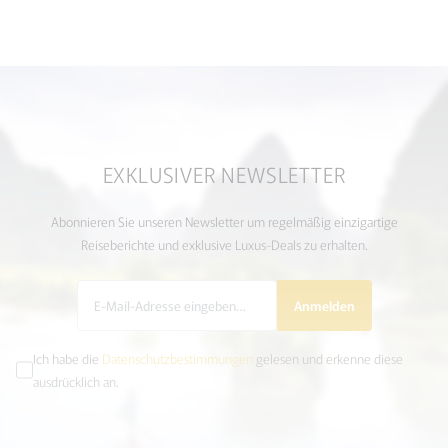
EXKLUSIVER NEWSLETTER
Abonnieren Sie unseren Newsletter um regelmäßig einzigartige
Reiseberichte und exklusive Luxus-Deals zu erhalten.
Anmelden
Ich habe die
Datenschutzbestimmungen
gelesen und erkenne diese
ausdrücklich an.