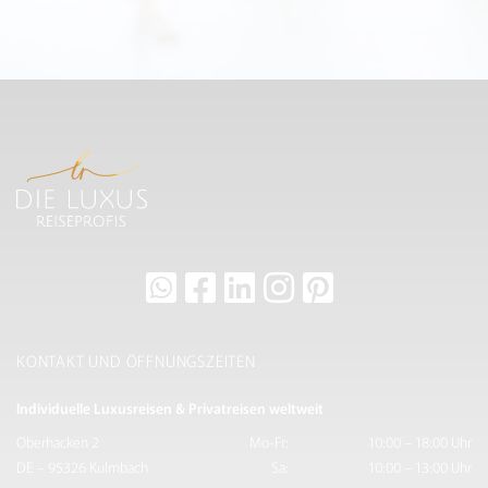
KONTAKT UND ÖFFNUNGSZEITEN
Individuelle Luxusreisen & Privatreisen weltweit
Oberhacken 2
Mo-Fr:
10:00 – 18:00 Uhr
DE – 95326 Kulmbach
Sa:
10:00 – 13:00 Uhr