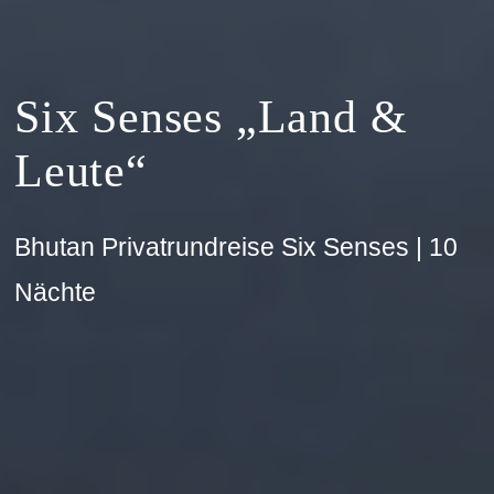
Six Senses „Land &
Leute“
Bhutan Privatrundreise Six Senses | 10
Nächte