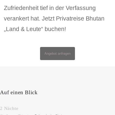
Zufriedenheit tief in der Verfassung
verankert hat. Jetzt Privatreise Bhutan
„Land & Leute“ buchen!
Angebot anfragen
Auf einen Blick
2 Nächte