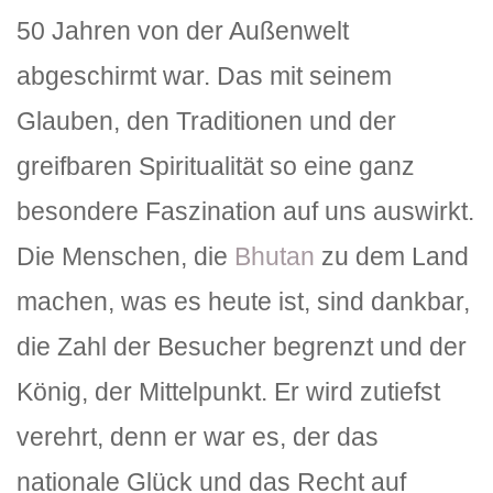
50 Jahren von der Außenwelt
abgeschirmt war. Das mit seinem
Glauben, den Traditionen und der
greifbaren Spiritualität so eine ganz
besondere Faszination auf uns auswirkt.
Die Menschen, die
Bhutan
zu dem Land
machen, was es heute ist, sind dankbar,
die Zahl der Besucher begrenzt und der
König, der Mittelpunkt. Er wird zutiefst
verehrt, denn er war es, der das
nationale Glück und das Recht auf