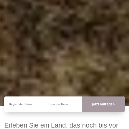
Beginn der Reise
Ende der Reise
Erleben Sie ein Land, das noch bis vor