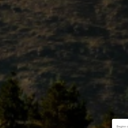
Beginn d