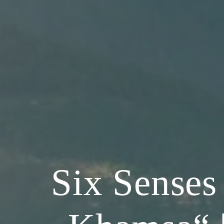
Six Senses