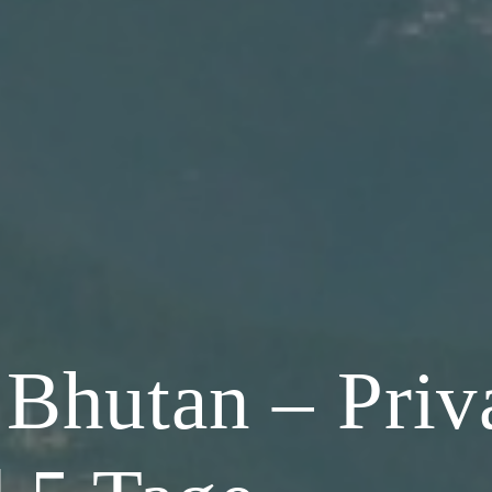
 Bhutan – Priv