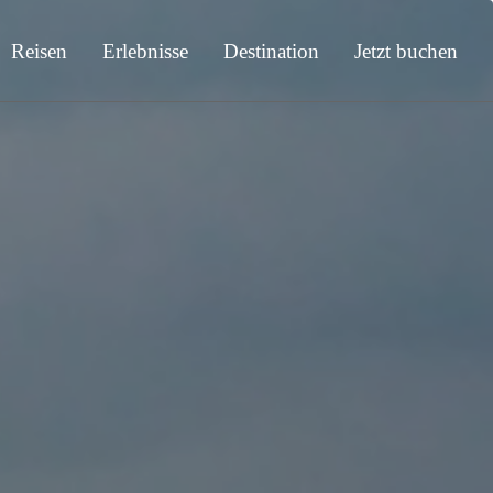
Reisen
Erlebnisse
Destination
Jetzt buchen