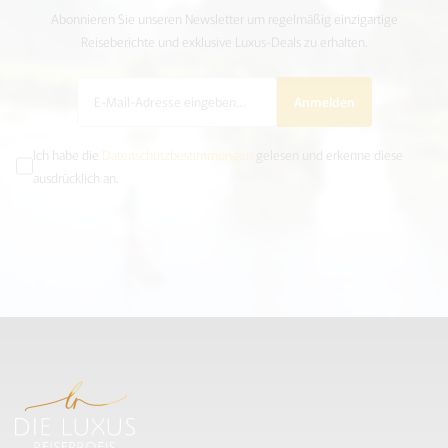
Abonnieren Sie unseren Newsletter um regelmäßig einzigartige
Reiseberichte und exklusive Luxus-Deals zu erhalten.
Anmelden
Ich habe die
Datenschutzbestimmungen
gelesen und erkenne diese
ausdrücklich an.