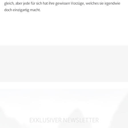
gleich, aber jede für sich hat ihre gewissen Vorzüge, welches sie irgendwie
doch einzigartig macht.
KONTAKTFORMULAR
EXKLUSIVER NEWSLETTER