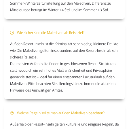
Sommer-/Winterzeitumstellung auf den Malediven. Differenz zu
Mitteleuropa beträgt im Winter +4 Std. und im Sommer +3 Std.
Wie sicher sind die Malediven als Reiseziel?
Auf den Resort-Inseln ist die Kriminalität sehr niedrig. Kleinere Delikte
wie Die Malediven gelten insbesondere auf den Resort-Inseln als sehr
sicheres Reiseziel.
Die meisten Aufenthalte finden in geschlossenen Resort-Strukturen
statt, wodurch ein sehr hohes Maß an Sicherheit und Privatsphäre
gewährleistet ist – ideal für einen entspannten Luxusurlaub auf den
Malediven. Bitte beachten Sie allerdings hierzu immer die aktuellen
Hinweise des Auswärtigen Amtes.
Welche Regeln sollte man auf den Malediven beachten?
Außerhalb der Resort-Inseln gelten kulturelle und religiöse Regeln, da