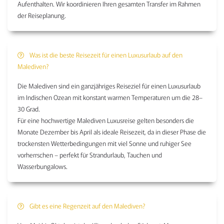
Aufenthalten. Wir koordinieren Ihren gesamten Transfer im Rahmen
der Reiseplanung.
Was ist die beste Reisezeit für einen Luxusurlaub auf den
Malediven?
Die Malediven sind ein ganzjähriges Reiseziel für einen Luxusurlaub
im Indischen Ozean mit konstant warmen Temperaturen um die 28–
30 Grad.
Für eine hochwertige Malediven Luxusreise gelten besonders die
Monate Dezember bis April als ideale Reisezeit, da in dieser Phase die
trockensten Wetterbedingungen mit viel Sonne und ruhiger See
vorherrschen – perfekt für Strandurlaub, Tauchen und
Wasserbungalows.
Gibt es eine Regenzeit auf den Malediven?