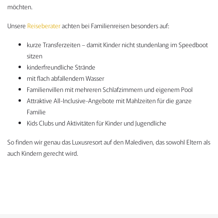
möchten.
Unsere
Reiseberater
achten bei Familienreisen besonders auf:
kurze Transferzeiten – damit Kinder nicht stundenlang im Speedboot
sitzen
kinderfreundliche Strände
mit flach abfallendem Wasser
Familienvillen mit mehreren Schlafzimmern und eigenem Pool
Attraktive All-Inclusive-Angebote mit Mahlzeiten für die ganze
Familie
Kids Clubs und Aktivitäten für Kinder und Jugendliche
So finden wir genau das Luxusresort auf den Malediven, das sowohl Eltern als
auch Kindern gerecht wird.