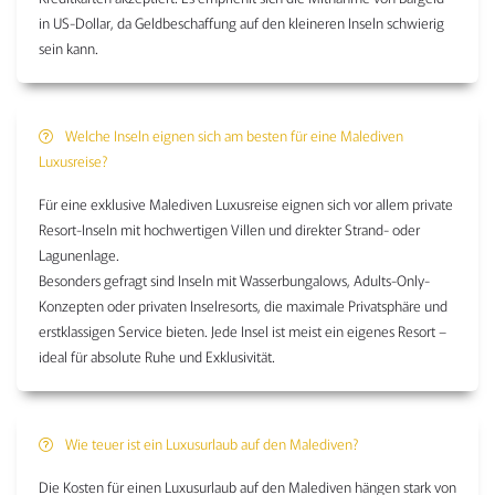
in US-Dollar, da Geldbeschaffung auf den kleineren Inseln schwierig
sein kann.
Welche Inseln eignen sich am besten für eine Malediven
Luxusreise?
Für eine exklusive Malediven Luxusreise eignen sich vor allem private
Resort-Inseln mit hochwertigen Villen und direkter Strand- oder
Lagunenlage.
Besonders gefragt sind Inseln mit Wasserbungalows, Adults-Only-
Konzepten oder privaten Inselresorts, die maximale Privatsphäre und
erstklassigen Service bieten. Jede Insel ist meist ein eigenes Resort –
ideal für absolute Ruhe und Exklusivität.
Wie teuer ist ein Luxusurlaub auf den Malediven?
Die Kosten für einen Luxusurlaub auf den Malediven hängen stark von