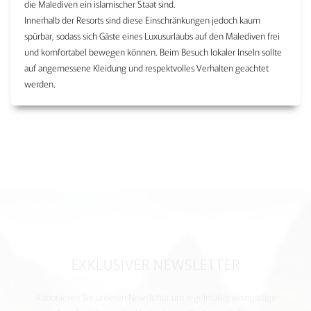
die Malediven ein islamischer Staat sind.
Innerhalb der Resorts sind diese Einschränkungen jedoch kaum
spürbar, sodass sich Gäste eines Luxusurlaubs auf den Malediven frei
und komfortabel bewegen können. Beim Besuch lokaler Inseln sollte
auf angemessene Kleidung und respektvolles Verhalten geachtet
werden.
EXKLUSIVER NEWSLETTER
Abonnieren Sie unseren Newsletter um regelmäßig einzigartige