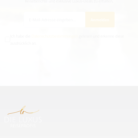
Reiseberichte und exklusive Luxus-Deals zu erhalten.
Anmelden
Ich habe die
Datenschutzbestimmungen
gelesen und erkenne diese
ausdrücklich an.