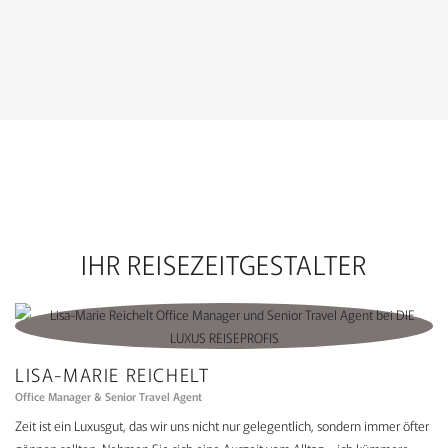
KONTAKTFORMULAR
IHR REISEZEITGESTALTER
LISA-MARIE REICHELT
Office Manager & Senior Travel Agent
Zeit ist ein Luxusgut, das wir uns nicht nur gelegentlich, sondern immer öfter