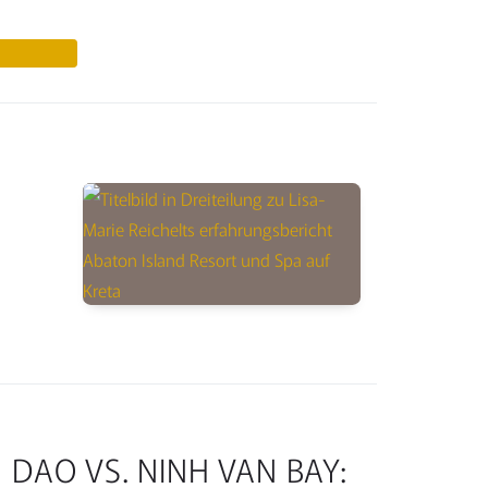
 DAO VS. NINH VAN BAY: