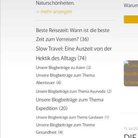
Naturschönheiten.
Warum 
» mehr anzeigen
Beste Reisezeit: Wann ist die beste
Zeit zum Verreisen?
(36)
Slow Travel: Eine Auszeit von der
Hektik des Alltags
(74)
Unsere Blogbeiträge zu Asien
(3)
Unsere Blogbeiträge zum Thema
Abenteuer
(4)
Unsere Blogbeiträge zum Thema Ayurveda
(2)
Unsere Blogbeiträge zum Thema
Expedition
(20)
Unsere Blogbeiträge zum Thema Gardasee
(1)
Unsere Blogbeiträge zum Thema
15. Juli 
Gesundheit
(4)
DI