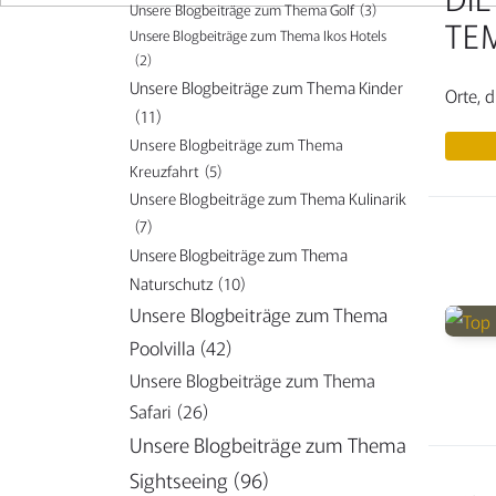
Unsere Blogbeiträge zum Thema Golf
(3)
TE
Unsere Blogbeiträge zum Thema Ikos Hotels
(2)
Unsere Blogbeiträge zum Thema Kinder
Orte, 
(11)
Unsere Blogbeiträge zum Thema
Kreuzfahrt
(5)
Unsere Blogbeiträge zum Thema Kulinarik
(7)
Unsere Blogbeiträge zum Thema
Naturschutz
(10)
Unsere Blogbeiträge zum Thema
Poolvilla
(42)
Unsere Blogbeiträge zum Thema
Safari
(26)
Unsere Blogbeiträge zum Thema
Sightseeing
(96)