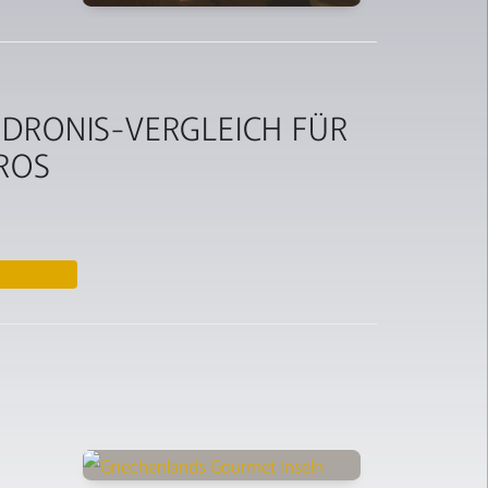
DRONIS-VERGLEICH FÜR S
OS