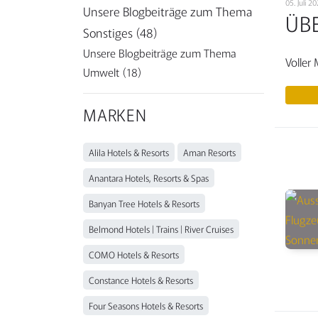
05. Juli 
Unsere Blogbeiträge zum Thema
ÜB
Sonstiges
(48)
Unsere Blogbeiträge zum Thema
Voller
Umwelt
(18)
MARKEN
Alila Hotels & Resorts
Aman Resorts
Anantara Hotels, Resorts & Spas
Banyan Tree Hotels & Resorts
Belmond Hotels | Trains | River Cruises
COMO Hotels & Resorts
Constance Hotels & Resorts
Four Seasons Hotels & Resorts