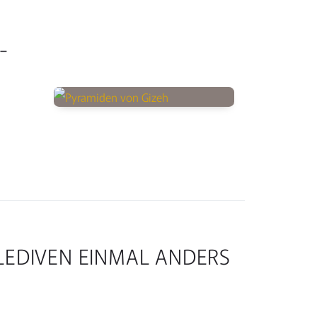
-
ALEDIVEN EINMAL ANDERS