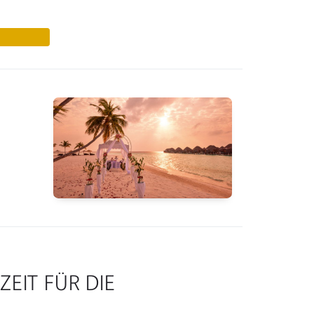
ZEIT FÜR DIE