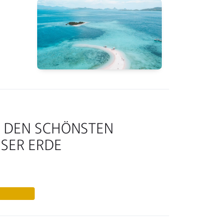
S DEN SCHÖNSTEN
ESER ERDE