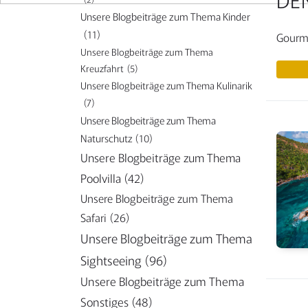
Unsere Blogbeiträge zum Thema Kinder
(11)
Gourme
Unsere Blogbeiträge zum Thema
Kreuzfahrt
(5)
Unsere Blogbeiträge zum Thema Kulinarik
(7)
Unsere Blogbeiträge zum Thema
Naturschutz
(10)
Unsere Blogbeiträge zum Thema
Poolvilla
(42)
Unsere Blogbeiträge zum Thema
Safari
(26)
Unsere Blogbeiträge zum Thema
Sightseeing
(96)
Unsere Blogbeiträge zum Thema
Sonstiges
(48)