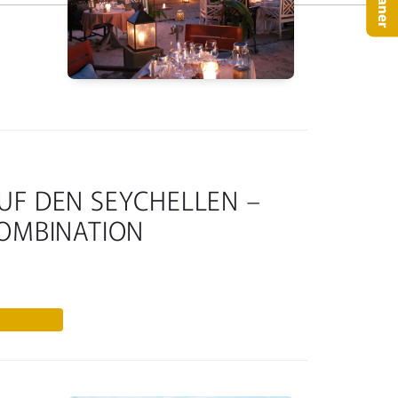
UF DEN SEYCHELLEN –
KOMBINATION