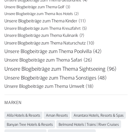
Unsere Blogbeiträge zum Thema Golf
(3)
Unsere Blogbeiträge zum Thema Ikos Hotels
(2)
Unsere Blogbeiträge zum Thema Kinder
(11)
Unsere Blogbeiträge zum Thema Kreuzfahrt
(5)
Unsere Blogbeiträge zum Thema Kulinarik
(7)
Unsere Blogbeiträge zum Thema Naturschutz
(10)
Unsere Blogbeiträge zum Thema Poolvilla
(42)
Unsere Blogbeiträge zum Thema Safari
(26)
Unsere Blogbeiträge zum Thema Sightseeing
(96)
Unsere Blogbeiträge zum Thema Sonstiges
(48)
Unsere Blogbeiträge zum Thema Umwelt
(18)
MARKEN
Alila Hotels & Resorts
Aman Resorts
Anantara Hotels, Resorts & Spas
Banyan Tree Hotels & Resorts
Belmond Hotels | Trains | River Cruises