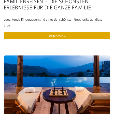
FAMILIENREISEN – DIE SCHÖNSTEN
ERLEBNISSE FÜR DIE GANZE FAMILIE
Leuchtende Kinderaugen sind eines der schönsten Geschenke auf dieser
Erde
weiterlesen…