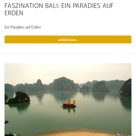
FASZINATION BALI: EIN PARADIES AUF
ERDEN
Ein Paradies auf Erden
weiterlesen…