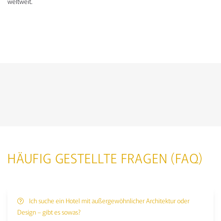
weltweit.
KONTAKTFORMULAR
HÄUFIG GESTELLTE FRAGEN (FAQ)
Ich suche ein Hotel mit außergewöhnlicher Architektur oder
Design – gibt es sowas?