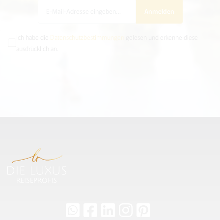
Anmelden
Ich habe die
Datenschutzbestimmungen
gelesen und erkenne diese
ausdrücklich an.