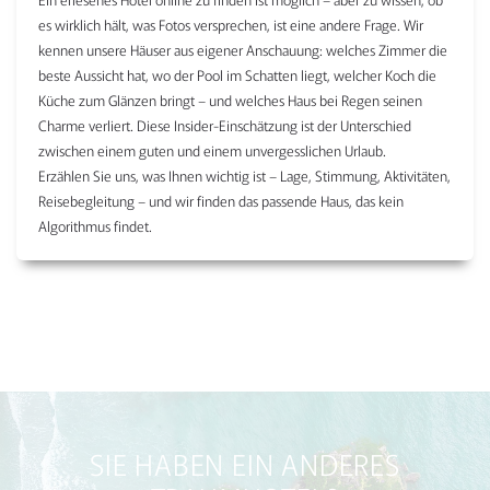
es wirklich hält, was Fotos versprechen, ist eine andere Frage. Wir
kennen unsere Häuser aus eigener Anschauung: welches Zimmer die
beste Aussicht hat, wo der Pool im Schatten liegt, welcher Koch die
Küche zum Glänzen bringt – und welches Haus bei Regen seinen
Charme verliert. Diese Insider-Einschätzung ist der Unterschied
zwischen einem guten und einem unvergesslichen Urlaub.
Erzählen Sie uns, was Ihnen wichtig ist – Lage, Stimmung, Aktivitäten,
Reisebegleitung – und wir finden das passende Haus, das kein
Algorithmus findet.
SIE HABEN EIN ANDERES