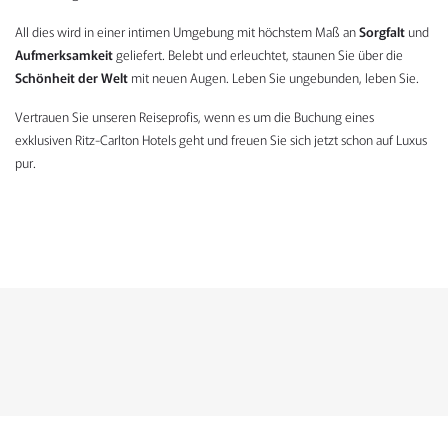
All dies wird in einer intimen Umgebung mit höchstem Maß an
Sorgfalt
und
Aufmerksamkeit
geliefert. Belebt und erleuchtet, staunen Sie über die
Schönheit der Welt
mit neuen Augen. Leben Sie ungebunden, leben Sie.
Vertrauen Sie unseren Reiseprofis, wenn es um die Buchung eines
exklusiven Ritz-Carlton Hotels geht und freuen Sie sich jetzt schon auf Luxus
pur.
KONTAKTFORMULAR