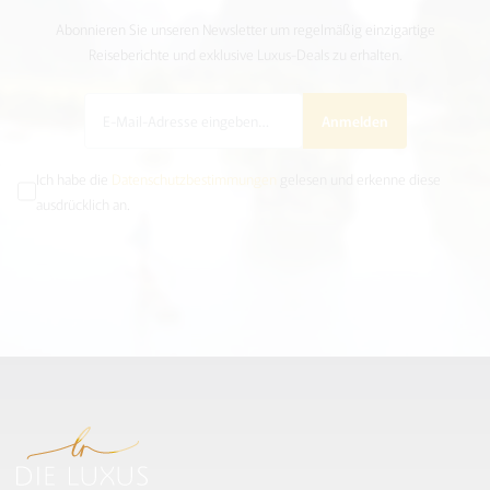
Abonnieren Sie unseren Newsletter um regelmäßig einzigartige
Reiseberichte und exklusive Luxus-Deals zu erhalten.
Anmelden
Ich habe die
Datenschutzbestimmungen
gelesen und erkenne diese
ausdrücklich an.