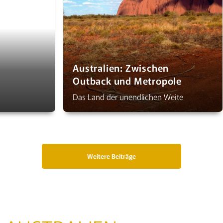
Australien: Zwischen
Outback und Metropole
Das Land der unendlichen Weite
Weitere Beiträge