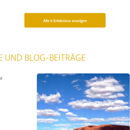
Alle 6 Erlebnisse anzeigen
E UND BLOG-BEITRÄGE