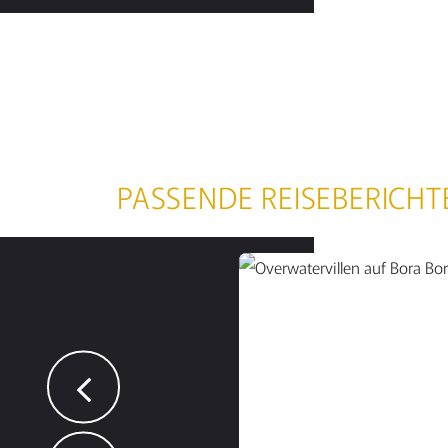
PASSENDE REISEBERICHT