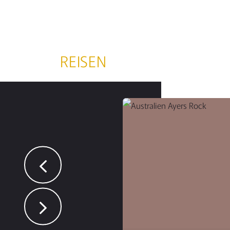
REISEN