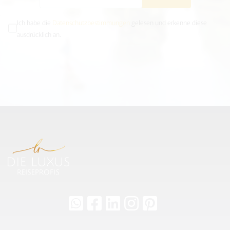
Ich habe die
Datenschutzbestimmungen
gelesen und erkenne diese
ausdrücklich an.