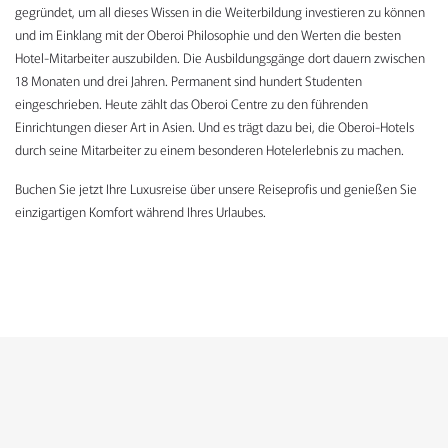
gegründet, um all dieses Wissen in die Weiterbildung investieren zu können
und im Einklang mit der Oberoi Philosophie und den Werten die besten
Hotel-Mitarbeiter auszubilden. Die Ausbildungsgänge dort dauern zwischen
18 Monaten und drei Jahren. Permanent sind hundert Studenten
eingeschrieben. Heute zählt das Oberoi Centre zu den führenden
Einrichtungen dieser Art in Asien. Und es trägt dazu bei, die Oberoi-Hotels
durch seine Mitarbeiter zu einem besonderen Hotelerlebnis zu machen.
Buchen Sie jetzt Ihre Luxusreise über unsere Reiseprofis und genießen Sie
einzigartigen Komfort während Ihres Urlaubes.
KONTAKTFORMULAR