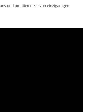
 uns und profitieren Sie von einzigartigen