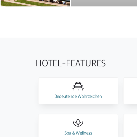
HOTEL-FEATURES
Bedeutende Wahrzeichen
Spa & Wellness