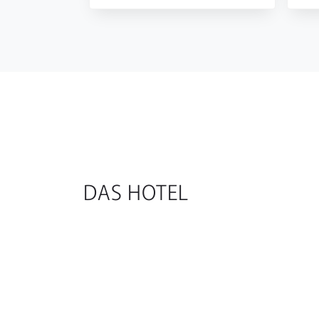
DAS HOTEL