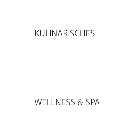
KULINARISCHES
WELLNESS & SPA