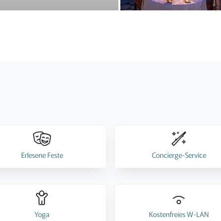
Erlesene Feste
Concierge-Service
Yoga
Kostenfreies W-LAN