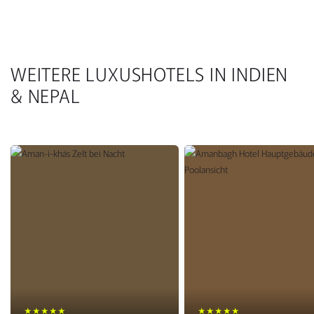
WEITERE LUXUSHOTELS IN INDIEN
& NEPAL
★★★★★
★★★★★