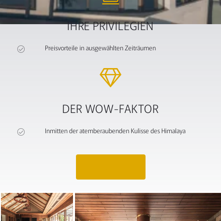
IHRE PRIVILEGIEN
Preisvorteile in ausgewählten Zeiträumen
DER WOW-FAKTOR
Inmitten der atemberaubenden Kulisse des Himalaya
Angebot anfragen