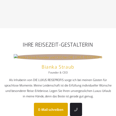
IHRE REISEZEIT-GESTALTERIN
Bianka Straub
Founder & CEO
Als Inhaberin von DIE LUXUS REISEPROFIS sorge ich bei meinen Gästen für
sprachlose Momente. Meine Leidenschaft ist die Erfüllung individueller Wünsche
und besonderer Reise-Erlebnisse. Legen Sie Ihren unvergesslichen Luxus-Urlaub
in meine Hände, denn das Beste ist gerade gut genug.
E-Mail schreiben