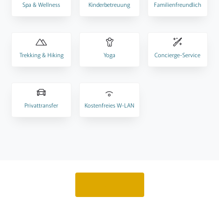
Spa & Wellness
Kinderbetreuung
Familienfreundlich
Trekking & Hiking
Yoga
Concierge-Service
Privattransfer
Kostenfreies W-LAN
Angebot anfragen