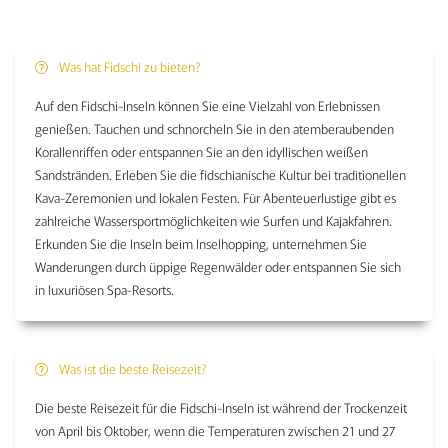
Was hat Fidschi zu bieten?
Auf den Fidschi-Inseln können Sie eine Vielzahl von Erlebnissen
genießen. Tauchen und schnorcheln Sie in den atemberaubenden
Korallenriffen oder entspannen Sie an den idyllischen weißen
Sandstränden. Erleben Sie die fidschianische Kultur bei traditionellen
Kava-Zeremonien und lokalen Festen. Für Abenteuerlustige gibt es
zahlreiche Wassersportmöglichkeiten wie Surfen und Kajakfahren.
Erkunden Sie die Inseln beim Inselhopping, unternehmen Sie
Wanderungen durch üppige Regenwälder oder entspannen Sie sich
in luxuriösen Spa-Resorts.
Was ist die beste Reisezeit?
Die beste Reisezeit für die Fidschi-Inseln ist während der Trockenzeit
von April bis Oktober, wenn die Temperaturen zwischen 21 und 27