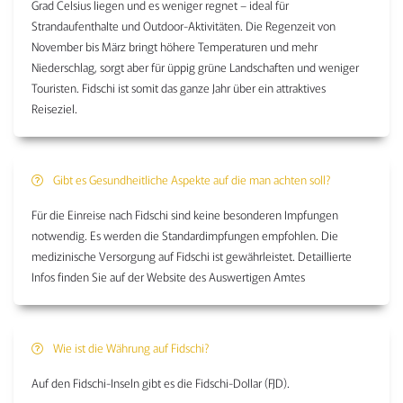
Grad Celsius liegen und es weniger regnet – ideal für
Strandaufenthalte und Outdoor-Aktivitäten. Die Regenzeit von
November bis März bringt höhere Temperaturen und mehr
Niederschlag, sorgt aber für üppig grüne Landschaften und weniger
Touristen. Fidschi ist somit das ganze Jahr über ein attraktives
Reiseziel.
Gibt es Gesundheitliche Aspekte auf die man achten soll?
Für die Einreise nach Fidschi sind keine besonderen Impfungen
notwendig. Es werden die Standardimpfungen empfohlen. Die
medizinische Versorgung auf Fidschi ist gewährleistet. Detaillierte
Infos finden Sie auf der Website des Auswertigen Amtes
Wie ist die Währung auf Fidschi?
Auf den Fidschi-Inseln gibt es die Fidschi-Dollar (FJD).