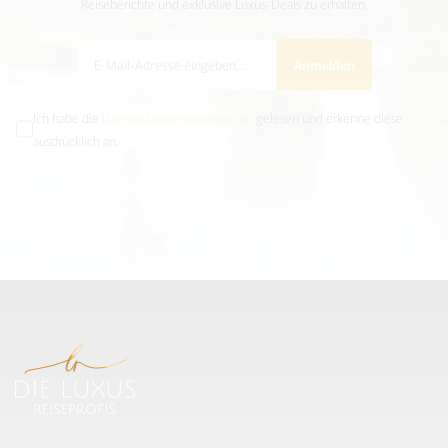
Reiseberichte und exklusive Luxus-Deals zu erhalten.
Anmelden
Ich habe die
Datenschutzbestimmungen
gelesen und erkenne diese
ausdrücklich an.