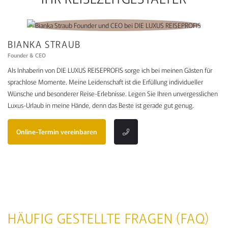
BIANKA STRAUB
Founder & CEO
Als Inhaberin von DIE LUXUS REISEPROFIS sorge ich bei meinen Gästen für
sprachlose Momente. Meine Leidenschaft ist die Erfüllung individueller
Wünsche und besonderer Reise-Erlebnisse. Legen Sie Ihren unvergesslichen
Luxus-Urlaub in meine Hände, denn das Beste ist gerade gut genug.
Online-Termin vereinbaren
HÄUFIG GESTELLTE FRAGEN (FAQ)