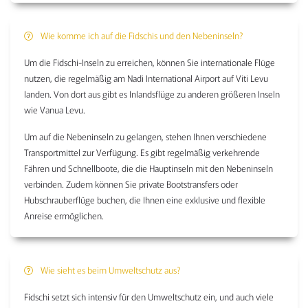
Wie komme ich auf die Fidschis und den Nebeninseln?
Um die Fidschi-Inseln zu erreichen, können Sie internationale Flüge
nutzen, die regelmäßig am Nadi International Airport auf Viti Levu
landen. Von dort aus gibt es Inlandsflüge zu anderen größeren Inseln
wie Vanua Levu.
Um auf die Nebeninseln zu gelangen, stehen Ihnen verschiedene
Transportmittel zur Verfügung. Es gibt regelmäßig verkehrende
Fähren und Schnellboote, die die Hauptinseln mit den Nebeninseln
verbinden. Zudem können Sie private Bootstransfers oder
Hubschrauberflüge buchen, die Ihnen eine exklusive und flexible
Anreise ermöglichen.
Wie sieht es beim Umweltschutz aus?
Fidschi setzt sich intensiv für den Umweltschutz ein, und auch viele