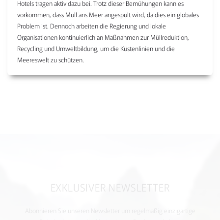
Hotels tragen aktiv dazu bei. Trotz dieser Bemühungen kann es
vorkommen, dass Müll ans Meer angespült wird, da dies ein globales
Problem ist. Dennoch arbeiten die Regierung und lokale
Organisationen kontinuierlich an Maßnahmen zur Müllreduktion,
Recycling und Umweltbildung, um die Küstenlinien und die
Meereswelt zu schützen.
EXKLUSIVER NEWSLETTER
Abonnieren Sie unseren Newsletter um regelmäßig einzigartige