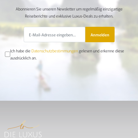
Abonnieren Sie unseren Newsletter um regelmäßig einzigartige
Reiseberichte und exklusive Luxus-Deals zu erhalten.
Anmelden
Ich habe die
Datenschutzbestimmungen
gelesen und erkenne diese
ausdrücklich an.