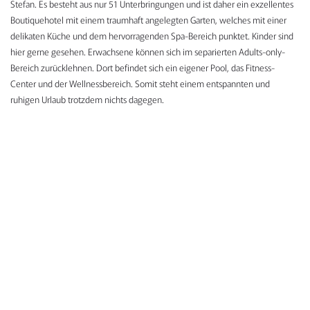
Stefan. Es besteht aus nur 51 Unterbringungen und ist daher ein exzellentes
Boutiquehotel mit einem traumhaft angelegten Garten, welches mit einer
delikaten Küche und dem hervorragenden Spa-Bereich punktet. Kinder sind
hier gerne gesehen. Erwachsene können sich im separierten Adults-only-
Bereich zurücklehnen. Dort befindet sich ein eigener Pool, das Fitness-
Center und der Wellnessbereich. Somit steht einem entspannten und
ruhigen Urlaub trotzdem nichts dagegen.