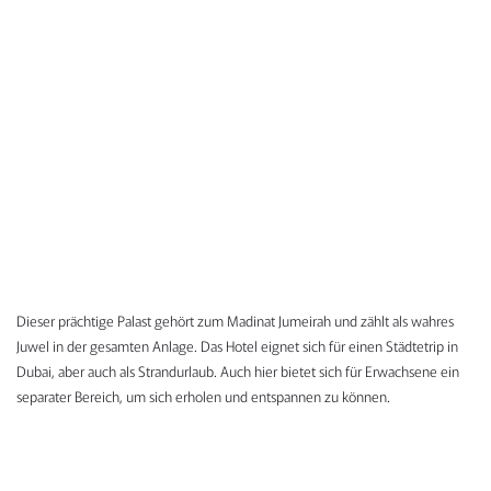
Dieser prächtige Palast gehört zum Madinat Jumeirah und zählt als wahres
Juwel in der gesamten Anlage. Das Hotel eignet sich für einen Städtetrip in
Dubai, aber auch als Strandurlaub. Auch hier bietet sich für Erwachsene ein
separater Bereich, um sich erholen und entspannen zu können.