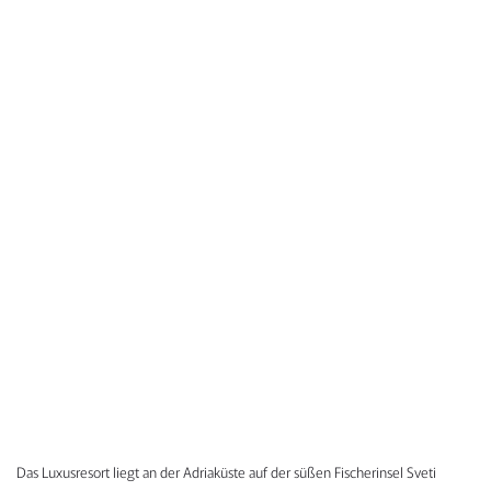
Das Luxusresort liegt an der Adriaküste auf der süßen Fischerinsel Sveti