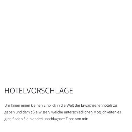
HOTELVORSCHLÄGE
Um Ihnen einen kleinen Einblick in die Welt der Erwachsenenhotels zu
geben und damit Sie wissen, welche unterschiedlichen Möglichkeiten es
gibt, finden Sie hier drei unschlagbare Tipps von mir: