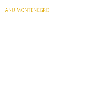
JANU MONTENEGRO