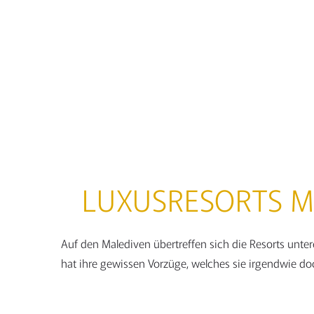
Detai
LUXUSRESORTS M
Auf den Malediven übertreffen sich die Resorts unter
hat ihre gewissen Vorzüge, welches sie irgendwie do