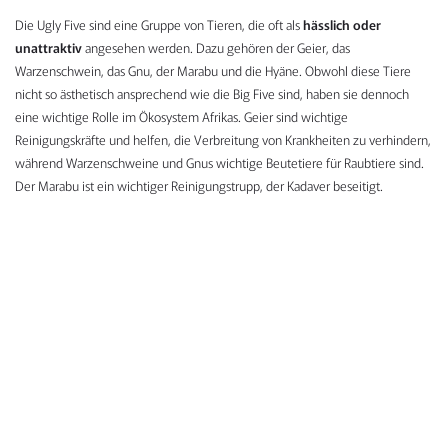
Die Ugly Five sind eine Gruppe von Tieren, die oft als
hässlich oder
unattraktiv
angesehen werden. Dazu gehören der Geier, das
Warzenschwein, das Gnu, der Marabu und die Hyäne. Obwohl diese Tiere
nicht so ästhetisch ansprechend wie die Big Five sind, haben sie dennoch
eine wichtige Rolle im Ökosystem Afrikas. Geier sind wichtige
Reinigungskräfte und helfen, die Verbreitung von Krankheiten zu verhindern,
während Warzenschweine und Gnus wichtige Beutetiere für Raubtiere sind.
Der Marabu ist ein wichtiger Reinigungstrupp, der Kadaver beseitigt.