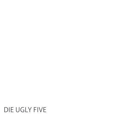
DIE UGLY FIVE