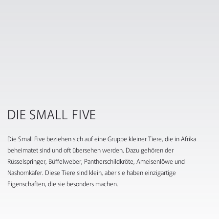
DIE SMALL FIVE
Die Small Five beziehen sich auf eine Gruppe kleiner Tiere, die in Afrika
beheimatet sind und oft übersehen werden. Dazu gehören der
Rüsselspringer, Büffelweber, Pantherschildkröte, Ameisenlöwe und
Nashornkäfer. Diese Tiere sind klein, aber sie haben einzigartige
Eigenschaften, die sie besonders machen.