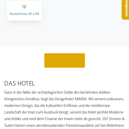
– Reisepla
Kostenfreies W-LAN
Angebot anfragen
DAS HOTEL
Ganz in der Nähe der archäologischen Stätte des berühmten antiken
Königreiches Amathus, liegt das Designhotel AMARA. Mit seinem exklusiven,
modernen Design, das die kulturellen Einflüsse und die mediterrane
Landschaft der Insel zum Ausdruck bringt, vereint das Hotel perfekt Moderne
und Antike und wird dem Charme der Inseln mehr als gerecht. 207 Zimmer &
Suiten bieten einen atemberaubenden Panoramaausblick auf das Mittelmeer