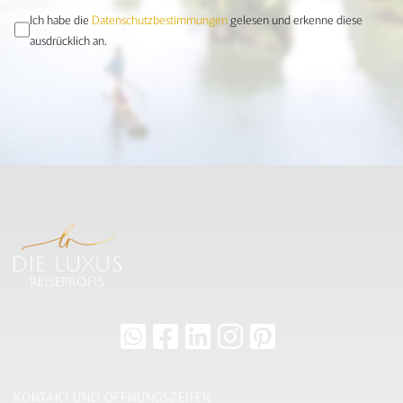
Ich habe die
Datenschutzbestimmungen
gelesen und erkenne diese
ausdrücklich an.
KONTAKT UND ÖFFNUNGSZEITEN