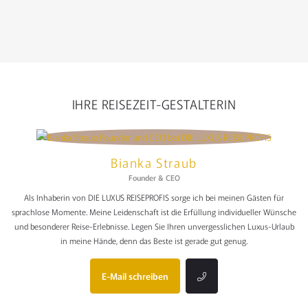
IHRE REISEZEIT-GESTALTERIN
Bianka Straub
Founder & CEO
Als Inhaberin von DIE LUXUS REISEPROFIS sorge ich bei meinen Gästen für
sprachlose Momente. Meine Leidenschaft ist die Erfüllung individueller Wünsche
und besonderer Reise-Erlebnisse. Legen Sie Ihren unvergesslichen Luxus-Urlaub
in meine Hände, denn das Beste ist gerade gut genug.
E-Mail schreiben