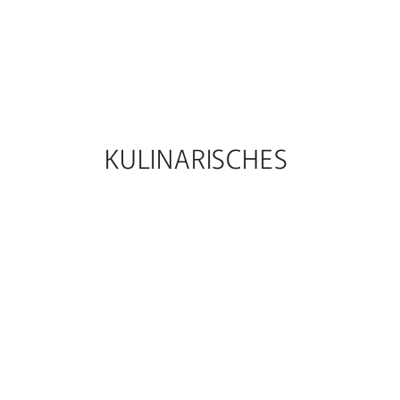
KULINARISCHES