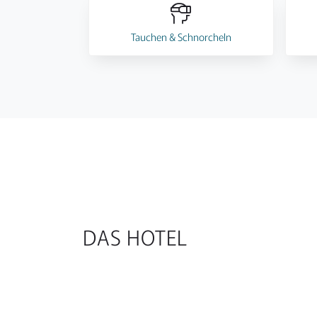
Tauchen & Schnorcheln
DAS HOTEL