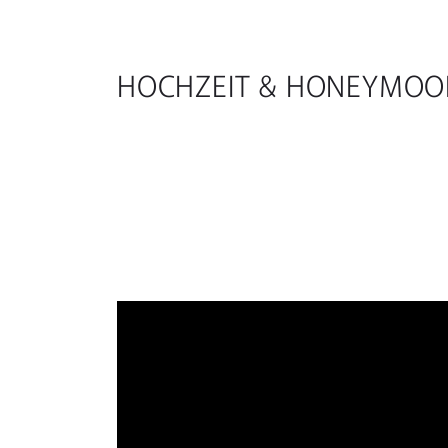
HOCHZEIT & HONEYMOO