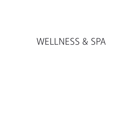
WELLNESS & SPA