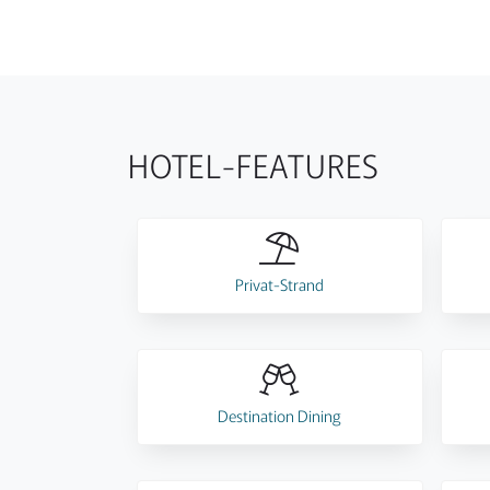
HOTEL-FEATURES
Privat-Strand
Destination Dining