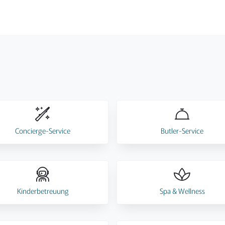
Concierge-Service
Butler-Service
Kinderbetreuung
Spa & Wellness