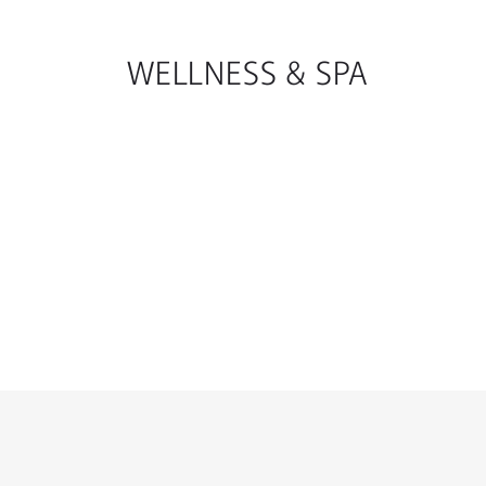
WELLNESS & SPA