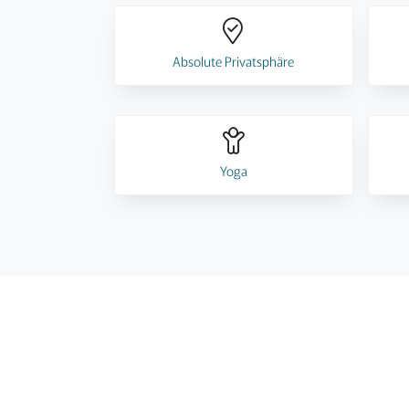
Absolute Privatsphäre
Yoga