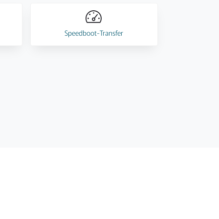
Speedboot-Transfer