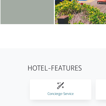
HOTEL-FEATURES
Concierge-Service