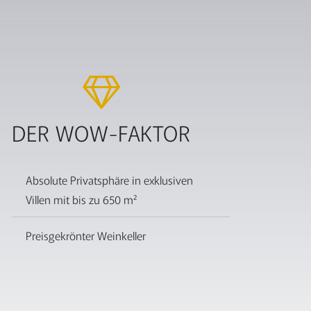
DER WOW-FAKTOR
Absolute Privatsphäre in exklusiven
Villen mit bis zu 650 m²
Preisgekrönter Weinkeller