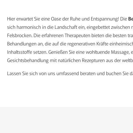
Hier erwartet Sie eine Oase der Ruhe und Entspannung! Die
B
sich harmonisch in die Landschaft ein, eingebettet zwischen
Felsbrocken. Die erfahrenen Therapeuten bieten die besten tra
Behandlungen an, die auf die regenerativen Kräfte einheimisch
Inhaltsstoffe setzen. Genießen Sie eine wohltuende Massage, e
Gesichtsbehandlung mit natürlichen Rezepturen aus der weltbe
Lassen Sie sich von uns umfassend beraten und buchen Sie da