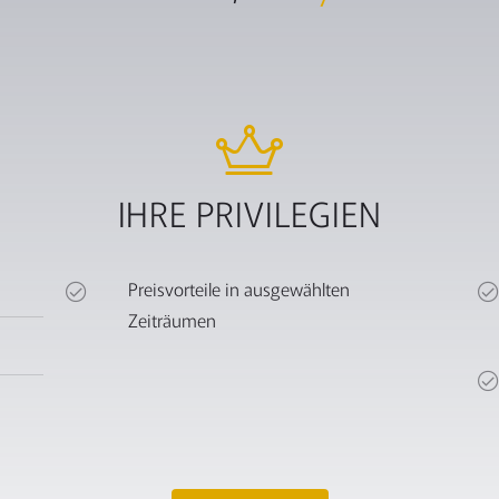
IHRE PRIVILEGIEN
Preisvorteile in ausgewählten
Zeiträumen