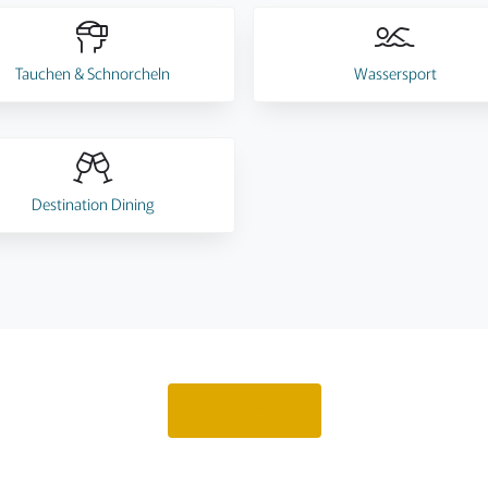
Tauchen & Schnorcheln
Wassersport
Destination Dining
Angebot anfragen