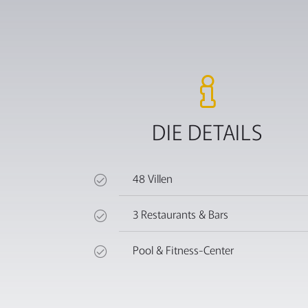
DIE DETAILS
48 Villen
3 Restaurants & Bars
Pool & Fitness-Center