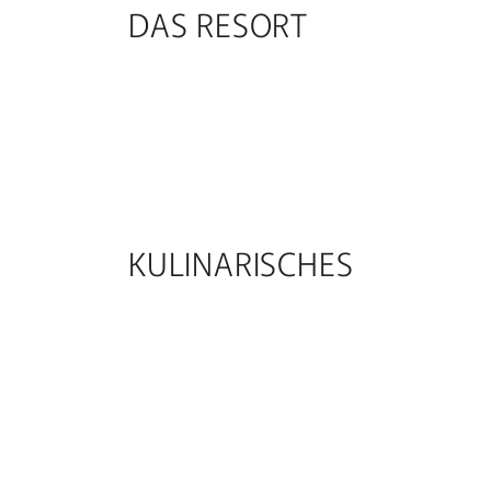
DAS RESORT
KULINARISCHES