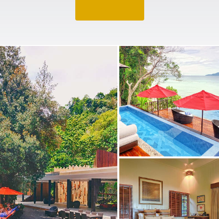
Angebot anfragen