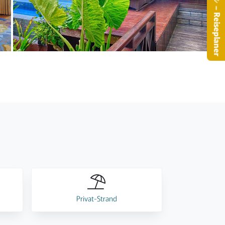
– Reiseplaner
Privat-Strand