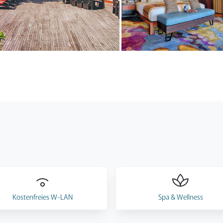
Kostenfreies W-LAN
Spa & Wellness