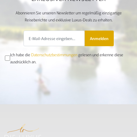
Abonnieren Sie unseren Newsletter um regelmäßig einzigartige
Reiseberichte und exklusive Luxus-Deals zu erhalten.
Anmelden
Ich habe die
Datenschutzbestimmungen
gelesen und erkenne diese
ausdrücklich an.