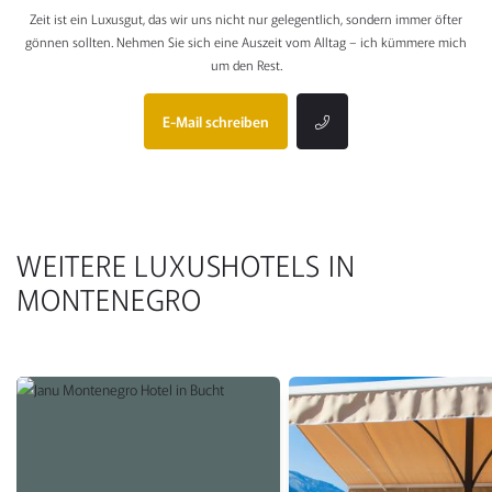
Zeit ist ein Luxusgut, das wir uns nicht nur gelegentlich, sondern immer öfter
gönnen sollten. Nehmen Sie sich eine Auszeit vom Alltag – ich kümmere mich
um den Rest.
E-Mail schreiben
WEITERE LUXUSHOTELS IN
MONTENEGRO