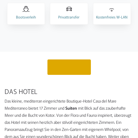
Bootsverleih
Privattransfer
Kostenfreies W-LAN
Angebot anfragen
DAS HOTEL
Das kleine, mediterran eingerichtete Boutique-Hotel Casa del Mare
Mediterraneo bietet 17 Zimmer und
Suiten
mit Blick auf das zauberhafte
Meer und die Bucht von Kotor. Von der Flora und Fauna inspiriert, überzeugt
das Hotel mit seinen herzlich aber stilvoll eingerichteten Zimmern. Ein
Panoramaaufzug bringt Sie in den Zen-Garten mit eigenem Whirlpool, von
dem aus Sie einen wunderschönen Blick auf die Bucht haben. Weiter oben