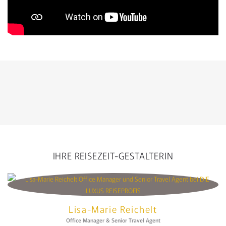
IHRE REISEZEIT-GESTALTERIN
Lisa-Marie Reichelt
Office Manager & Senior Travel Agent