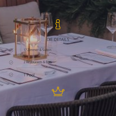
DIE DETAILS
17 Zimmer & Suiten
2 Restaurants & Bars
1 Pool
IHRE PRIVILEGIEN