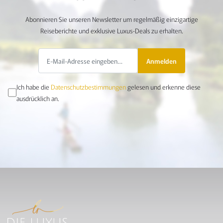
Abonnieren Sie unseren Newsletter um regelmäßig einzigartige
Reiseberichte und exklusive Luxus-Deals zu erhalten.
Anmelden
Ich habe die
Datenschutzbestimmungen
gelesen und erkenne diese
ausdrücklich an.