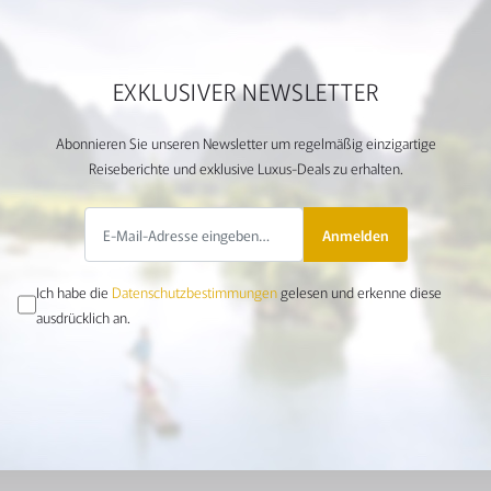
EXKLUSIVER NEWSLETTER
Abonnieren Sie unseren Newsletter um regelmäßig einzigartige
Reiseberichte und exklusive Luxus-Deals zu erhalten.
Anmelden
Ich habe die
Datenschutzbestimmungen
gelesen und erkenne diese
ausdrücklich an.