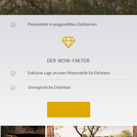
IHRE PRIVILEGIEN
Preisvorteile in ausgewählten Zeiträumen
DER WOW-FAKTOR
Exklusive Lage an einer Wasserstelle für Elefanten
Unvergessliche Erlebnisse
Angebot anfragen