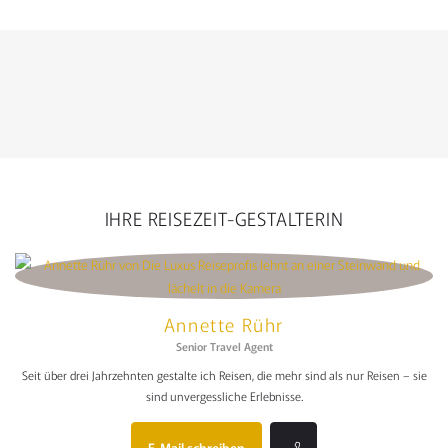
IHRE REISEZEIT-GESTALTERIN
Annette Rühr
Senior Travel Agent
Seit über drei Jahrzehnten gestalte ich Reisen, die mehr sind als nur Reisen – sie
sind unvergessliche Erlebnisse.
E-Mail schreiben