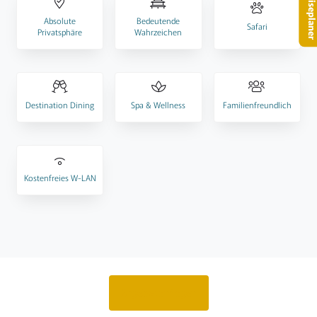
– Reisepla
Absolute
Bedeutende
Safari
Privatsphäre
Wahrzeichen
Destination Dining
Spa & Wellness
Familienfreundlich
Kostenfreies W-LAN
Angebot anfragen