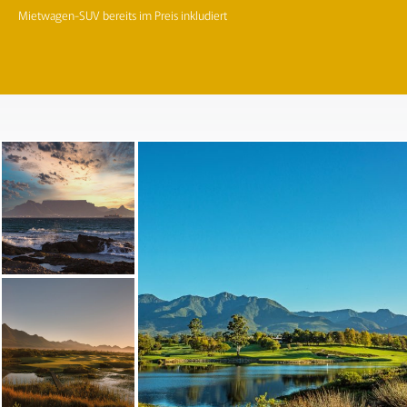
Mietwagen-SUV bereits im Preis inkludiert