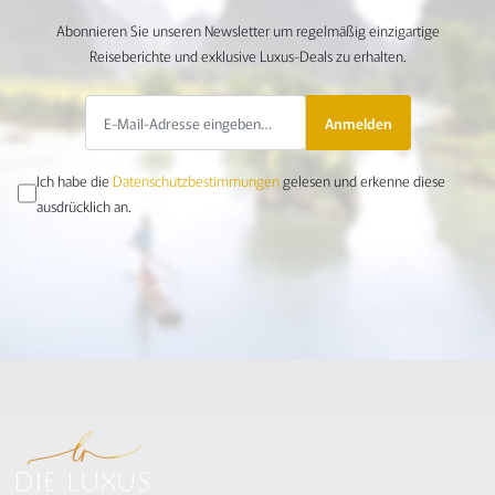
Abonnieren Sie unseren Newsletter um regelmäßig einzigartige
Reiseberichte und exklusive Luxus-Deals zu erhalten.
Anmelden
Ich habe die
Datenschutzbestimmungen
gelesen und erkenne diese
ausdrücklich an.