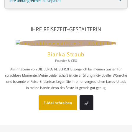
Ihre umfangreiches Reisepaket
IHRE REISEZEIT-GESTALTERIN
Bianka Straub
Founder & CEO
Als Inhaberin von DIE LUXUS REISEPROFIS sorge ich bei meinen Gästen für
sprachlose Momente. Meine Leidenschaft ist die Erfüllung individueller Wünsche
und besonderer Reise-Erlebnisse. Legen Sie Ihren unvergesslichen Luxus-Urlaub
in meine Hände, denn das Beste ist gerade gut genug.
E-Mail schreiben