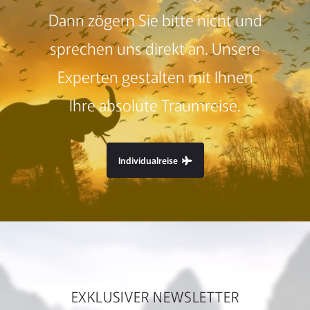
Dann zögern Sie bitte nicht und
sprechen uns direkt an. Unsere
Experten gestalten mit Ihnen
Ihre absolute Traumreise.
Individualreise
EXKLUSIVER NEWSLETTER