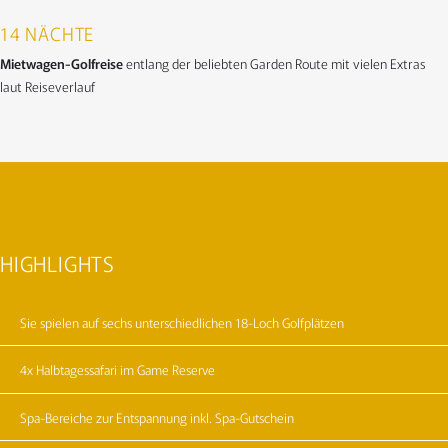
14 NÄCHTE
Mietwagen-Golfreise
entlang der beliebten Garden Route mit vielen Extras
laut Reiseverlauf
HIGHLIGHTS
Sie spielen auf sechs unterschiedlichen 18-Loch Golfplätzen
4x Halbtagessafari im Game Reserve
Spa-Bereiche zur Entspannung inkl. Spa-Gutschein