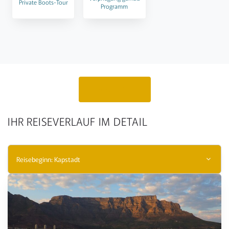
Private Boots-Tour
Programm
Angebot anfragen
IHR REISEVERLAUF IM DETAIL
Reisebeginn: Kapstadt