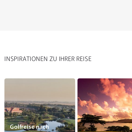
INSPIRATIONEN ZU IHRER REISE
Golfreise nach