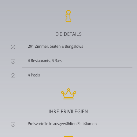
DIE DETAILS
291 Zimmer, Suiten & Bungalows
6 Restaurants, 6 Bars
4 Pools
IHRE PRIVILEGIEN
Preisvorteile in ausgewählten Zeiträumen