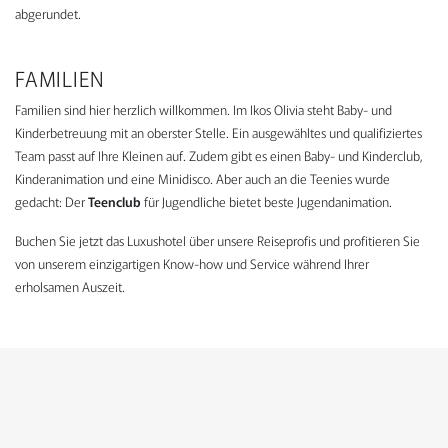
abgerundet.
FAMILIEN
Familien sind hier herzlich willkommen. Im Ikos Olivia steht Baby- und
Kinderbetreuung mit an oberster Stelle. Ein ausgewähltes und qualifiziertes
Team passt auf Ihre Kleinen auf. Zudem gibt es einen Baby- und Kinderclub,
Kinderanimation und eine Minidisco. Aber auch an die Teenies wurde
gedacht: Der
Teenclub
für Jugendliche bietet beste Jugendanimation.
Buchen Sie jetzt das Luxushotel über unsere Reiseprofis und profitieren Sie
von unserem einzigartigen Know-how und Service während Ihrer
erholsamen Auszeit.