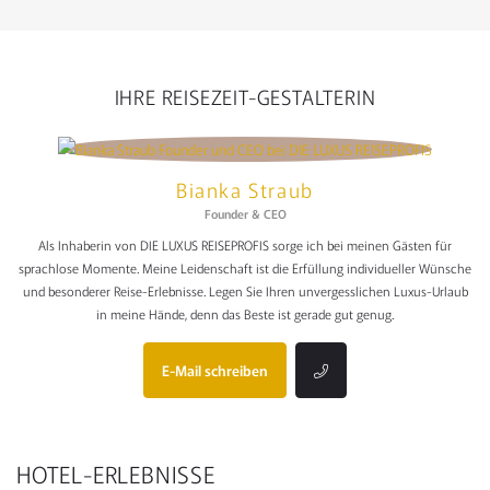
IHRE REISEZEIT-GESTALTERIN
Bianka Straub
Founder & CEO
Als Inhaberin von DIE LUXUS REISEPROFIS sorge ich bei meinen Gästen für
sprachlose Momente. Meine Leidenschaft ist die Erfüllung individueller Wünsche
und besonderer Reise-Erlebnisse. Legen Sie Ihren unvergesslichen Luxus-Urlaub
in meine Hände, denn das Beste ist gerade gut genug.
E-Mail schreiben
HOTEL-ERLEBNISSE