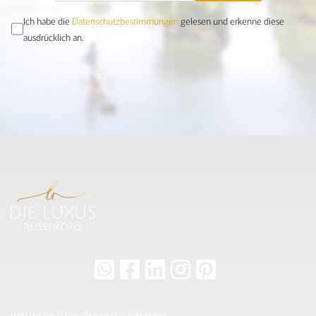
Ich habe die
Datenschutzbestimmungen
gelesen und erkenne diese
ausdrücklich an.