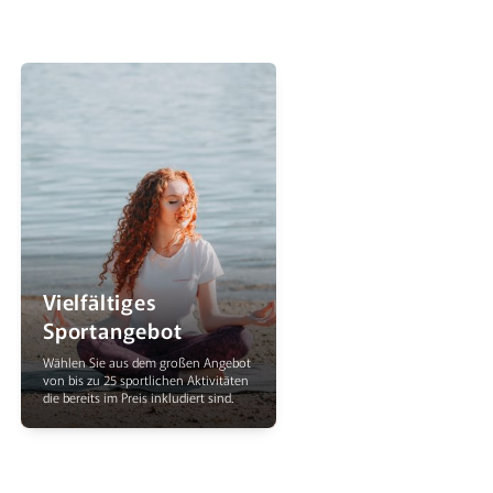
Vielfältiges
Sportangebot
Wählen Sie aus dem großen Angebot
von bis zu 25 sportlichen Aktivitäten
die bereits im Preis inkludiert sind.