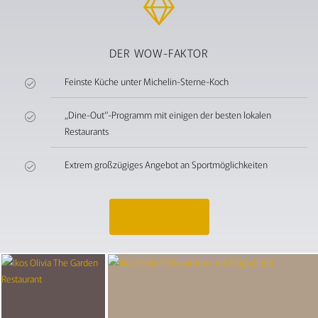
DER WOW-FAKTOR
Feinste Küche unter Michelin-Sterne-Koch
„Dine-Out“-Programm mit einigen der besten lokalen
Restaurants
Extrem großzügiges Angebot an Sportmöglichkeiten
Angebot anfragen