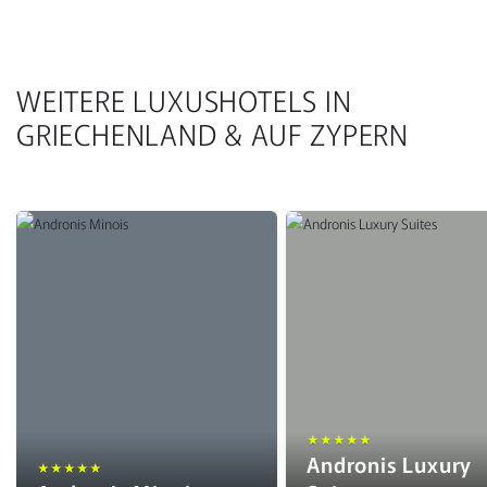
WEITERE LUXUSHOTELS IN
GRIECHENLAND & AUF ZYPERN
★★★★★
Andronis Luxury
★★★★★