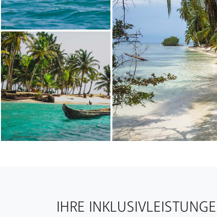
IHRE INKLUSIVLEISTUNG