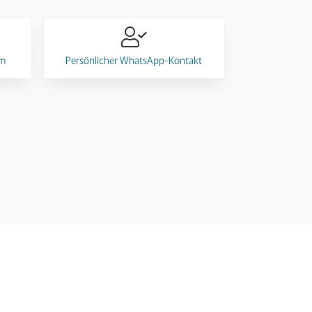
mm
Persönlicher WhatsApp-Kontakt