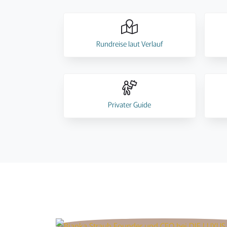
Rundreise laut Verlauf
Privater Guide