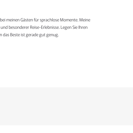
h bei meinen Gästen für sprachlose Momente. Meine
e und besonderer Reise-Erlebnisse. Legen Sie Ihren
 das Beste ist gerade gut genug.