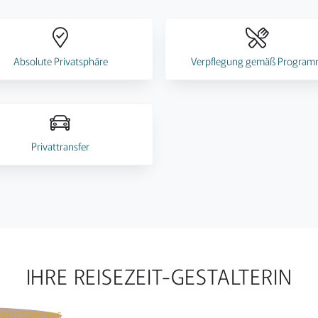
Absolute Privatsphäre
Verpflegung gemäß Progra
Privattransfer
IHRE REISEZEIT-GESTALTERIN