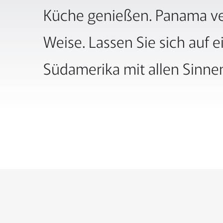
Küche genießen. Panama ver
Weise. Lassen Sie sich auf 
Südamerika mit allen Sinnen