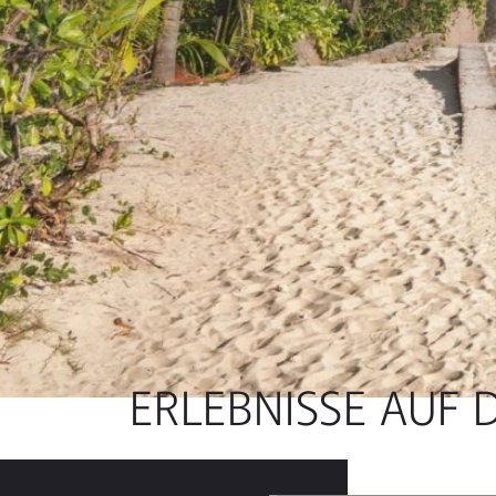
ERLEBNISSE AUF 