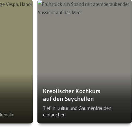
Kreolischer Kochkurs
auf den Seychellen
Tief in Kultur und Gaumenfreuden
renalin
eintauchen