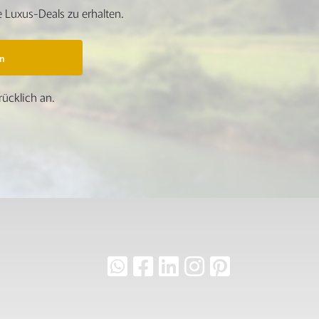
 Luxus-Deals zu erhalten.
n
ücklich an.