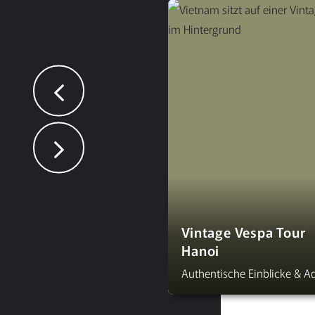
Vintage Vespa Tour
Hanoi
Authentische Einblicke & Ad