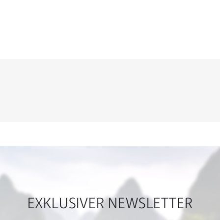
EXKLUSIVER NEWSLETTER