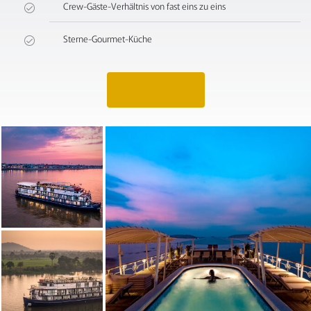
Crew-Gäste-Verhältnis von fast eins zu eins
Sterne-Gourmet-Küche
Angebot anfragen