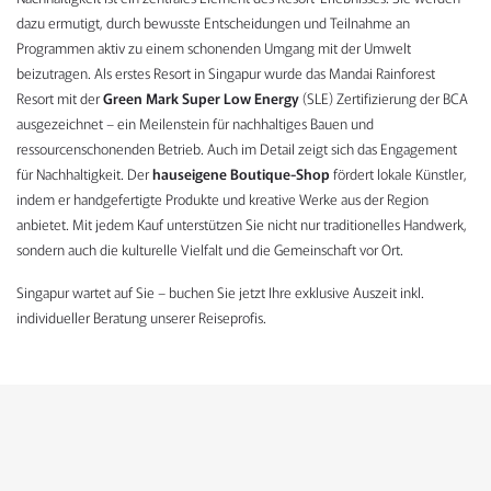
dazu ermutigt, durch bewusste Entscheidungen und Teilnahme an
Programmen aktiv zu einem schonenden Umgang mit der Umwelt
beizutragen. Als erstes Resort in Singapur wurde das Mandai Rainforest
Resort mit der
Green Mark Super Low Energy
(SLE) Zertifizierung der BCA
ausgezeichnet – ein Meilenstein für nachhaltiges Bauen und
ressourcenschonenden Betrieb. Auch im Detail zeigt sich das Engagement
für Nachhaltigkeit. Der
hauseigene Boutique-Shop
fördert lokale Künstler,
indem er handgefertigte Produkte und kreative Werke aus der Region
anbietet. Mit jedem Kauf unterstützen Sie nicht nur traditionelles Handwerk,
sondern auch die kulturelle Vielfalt und die Gemeinschaft vor Ort.
Singapur wartet auf Sie – buchen Sie jetzt Ihre exklusive Auszeit inkl.
individueller Beratung unserer Reiseprofis.