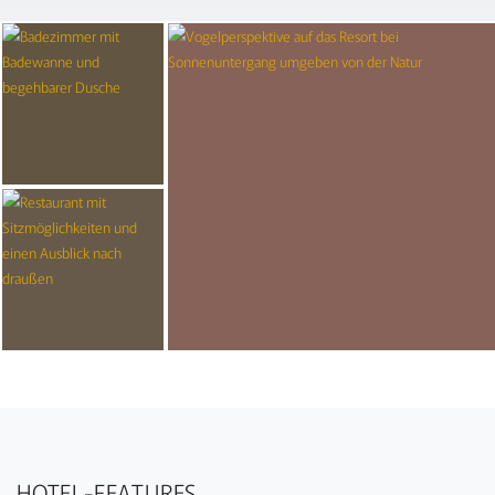
HOTEL-FEATURES