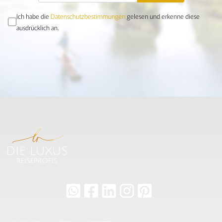
Ich habe die
Datenschutzbestimmungen
gelesen und erkenne diese
ausdrücklich an.