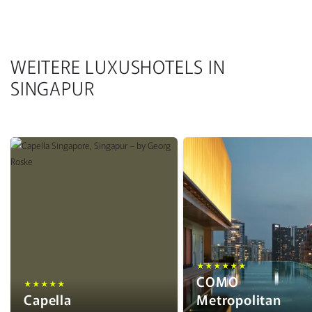
WEITERE LUXUSHOTELS IN
SINGAPUR
★★★★★★
COMO
★★★★★
Capella
Metropolitan