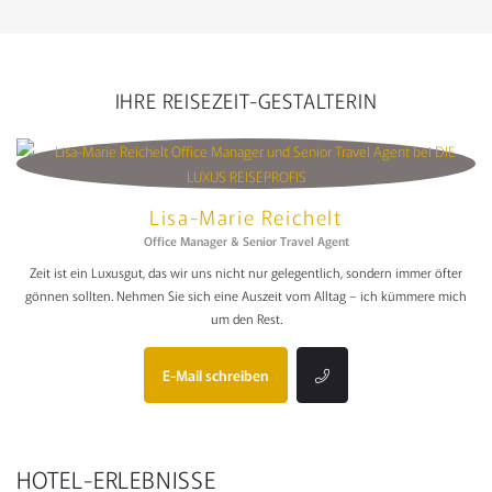
IHRE REISEZEIT-GESTALTERIN
Lisa-Marie Reichelt
Office Manager & Senior Travel Agent
Zeit ist ein Luxusgut, das wir uns nicht nur gelegentlich, sondern immer öfter
gönnen sollten. Nehmen Sie sich eine Auszeit vom Alltag – ich kümmere mich
um den Rest.
E-Mail schreiben
HOTEL-ERLEBNISSE