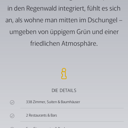
in den Regenwald integriert, fühlt es sich
an, als wohne man mitten im Dschungel –
umgeben von üppigem Grün und einer
friedlichen Atmosphäre.
DIE DETAILS
338 Zimmer, Suiten & Baumhäuser
2 Restaurants & Bars