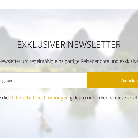
EXKLUSIVER NEWSLETTER
ewsletter um regelmäßig einzigartige Reiseberichte und exklusive
Anmelde
e die
Datenschutzbestimmungen
gelesen und erkenne diese ausdr