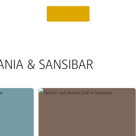
Angebot anfragen
ANIA & SANSIBAR