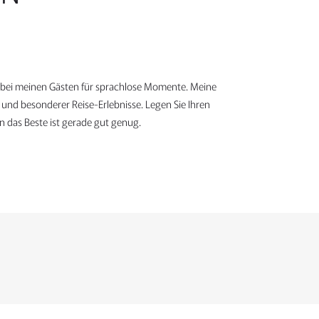
h bei meinen Gästen für sprachlose Momente. Meine
e und besonderer Reise-Erlebnisse. Legen Sie Ihren
 das Beste ist gerade gut genug.