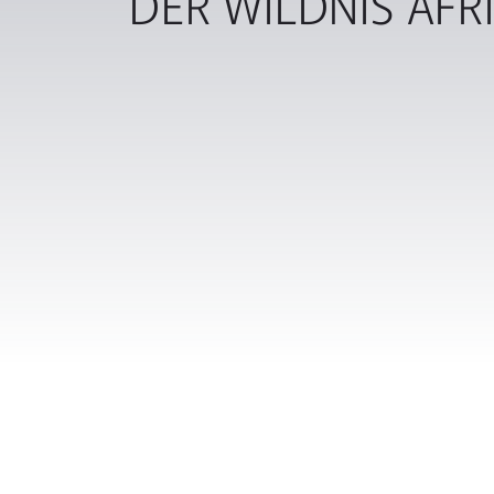
DER WILDNIS AFR