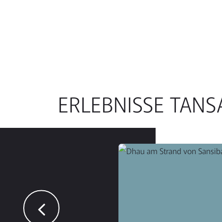
ERLEBNISSE TANS