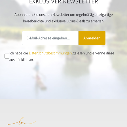
EXKLUSIVER NEWSLETTER
Abonnieren Sie unseren Newsletter um regelmäßig einzigartige
Reiseberichte und exklusive Luxus-Deals zu erhalten.
Anmelden
Ich habe die
Datenschutzbestimmungen
gelesen und erkenne diese
ausdrücklich an.