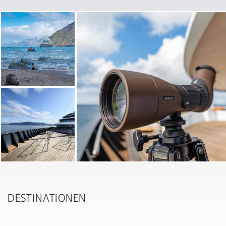
DESTINATIONEN