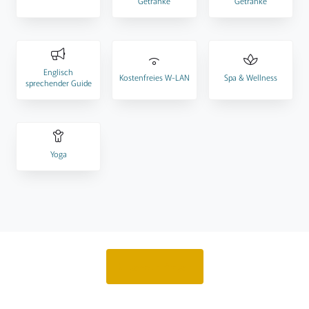
Getränke
Getränke
Englisch
Kostenfreies W-LAN
Spa & Wellness
sprechender Guide
Yoga
Angebot anfragen