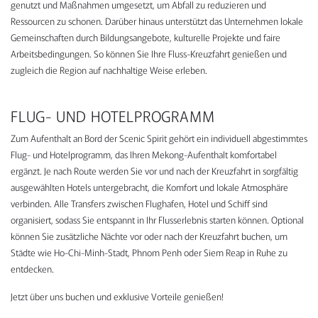
genutzt und Maßnahmen umgesetzt, um Abfall zu reduzieren und
Ressourcen zu schonen. Darüber hinaus unterstützt das Unternehmen lokale
Gemeinschaften durch Bildungsangebote, kulturelle Projekte und faire
Arbeitsbedingungen. So können Sie Ihre Fluss-Kreuzfahrt genießen und
zugleich die Region auf nachhaltige Weise erleben.
FLUG- UND HOTELPROGRAMM
Zum Aufenthalt an Bord der Scenic Spirit gehört ein individuell abgestimmtes
Flug- und Hotelprogramm, das Ihren Mekong-Aufenthalt komfortabel
ergänzt. Je nach Route werden Sie vor und nach der Kreuzfahrt in sorgfältig
ausgewählten Hotels untergebracht, die Komfort und lokale Atmosphäre
verbinden. Alle Transfers zwischen Flughafen, Hotel und Schiff sind
organisiert, sodass Sie entspannt in Ihr Flusserlebnis starten können. Optional
können Sie zusätzliche Nächte vor oder nach der Kreuzfahrt buchen, um
Städte wie Ho-Chi-Minh-Stadt, Phnom Penh oder Siem Reap in Ruhe zu
entdecken.
Jetzt über uns buchen und exklusive Vorteile genießen!