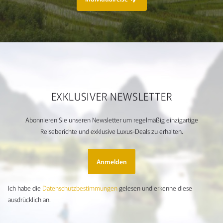
EXKLUSIVER NEWSLETTER
Abonnieren Sie unseren Newsletter um regelmäßig einzigartige
Reiseberichte und exklusive Luxus-Deals zu erhalten.
Anmelden
Ich habe die
Datenschutzbestimmungen
gelesen und erkenne diese
ausdrücklich an.