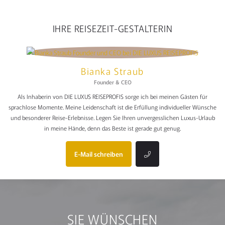
IHRE REISEZEIT-GESTALTERIN
Bianka Straub
Founder & CEO
Als Inhaberin von DIE LUXUS REISEPROFIS sorge ich bei meinen Gästen für
sprachlose Momente. Meine Leidenschaft ist die Erfüllung individueller Wünsche
und besonderer Reise-Erlebnisse. Legen Sie Ihren unvergesslichen Luxus-Urlaub
in meine Hände, denn das Beste ist gerade gut genug.
E-Mail schreiben
SIE WÜNSCHEN