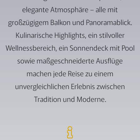
elegante Atmosphäre – alle mit
großzügigem Balkon und Panoramablick.
Kulinarische Highlights, ein stilvoller
Wellnessbereich, ein Sonnendeck mit Pool
sowie maßgeschneiderte Ausflüge
machen jede Reise zu einem
unvergleichlichen Erlebnis zwischen
Tradition und Moderne.