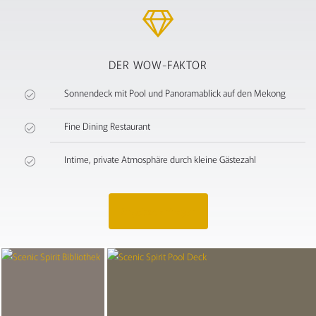
DER WOW-FAKTOR
Sonnendeck mit Pool und Panoramablick auf den Mekong
Fine Dining Restaurant
Intime, private Atmosphäre durch kleine Gästezahl
Angebot anfragen