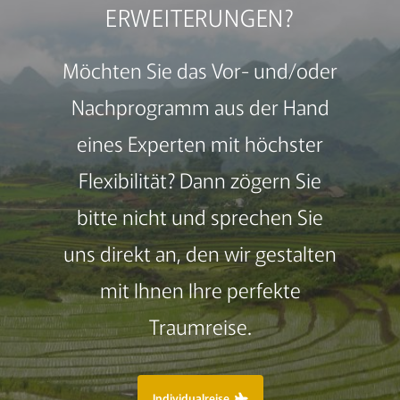
ERWEITERUNGEN?
Möchten Sie das Vor- und/oder
Nachprogramm aus der Hand
eines Experten mit höchster
Flexibilität? Dann zögern Sie
bitte nicht und sprechen Sie
uns direkt an, den wir gestalten
mit Ihnen Ihre perfekte
Traumreise.
Individualreise