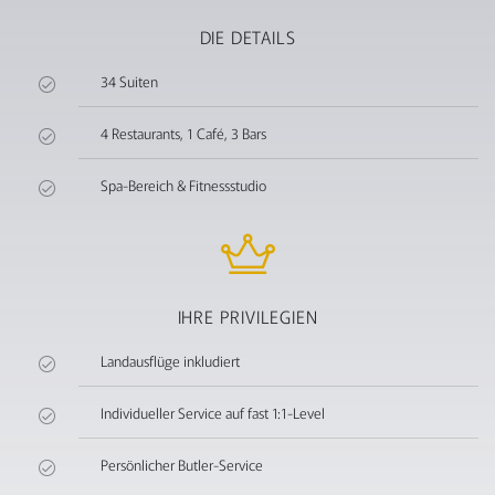
DIE DETAILS
34 Suiten
4 Restaurants, 1 Café, 3 Bars
Spa-Bereich & Fitnessstudio
IHRE PRIVILEGIEN
Landausflüge inkludiert
Individueller Service auf fast 1:1-Level
Persönlicher Butler-Service