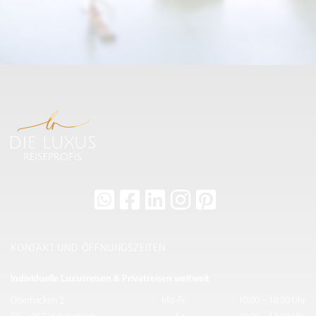
KONTAKT UND ÖFFNUNGSZEITEN
Individuelle Luxusreisen & Privatreisen weltweit
Oberhacken 2
Mo-Fr:
10:00 – 18:00 Uhr
DE – 95326 Kulmbach
Sa:
10:00 – 13:00 Uhr