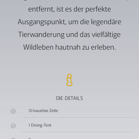
entfernt, ist es der perfekte
Ausgangspunkt, um die legendäre
Tierwanderung und das vielfältige
Wildleben hautnah zu erleben.
DIE DETAILS
10 luxuriöse Zelte
1 Dining-Tent