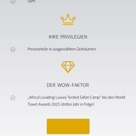
Gym
IHRE PRIVILEGIEN
Preisvorteile in ausgewählten Zeiträumen
DER WOW-FAKTOR
„Africa’s Leading Luxury Tented Safari Camp“ bei den World
Travel Awards 2025 (drittes Jahr in Folge)
Angebot anfragen