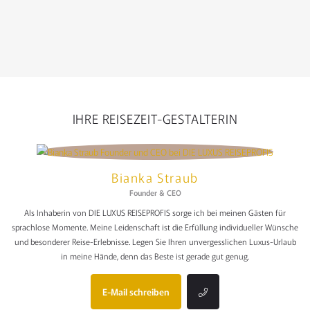
IHRE REISEZEIT-GESTALTERIN
Bianka Straub
Founder & CEO
Als Inhaberin von DIE LUXUS REISEPROFIS sorge ich bei meinen Gästen für
sprachlose Momente. Meine Leidenschaft ist die Erfüllung individueller Wünsche
und besonderer Reise-Erlebnisse. Legen Sie Ihren unvergesslichen Luxus-Urlaub
in meine Hände, denn das Beste ist gerade gut genug.
E-Mail schreiben