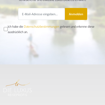
Anmelden
Ich habe die
Datenschutzbestimmungen
gelesen und erkenne diese
ausdrücklich an.