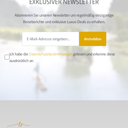
EXKLUSIVER NEWSLETTER
Abonnieren Sie unseren Newsletter um regelmäßig einzigartige
Reiseberichte und exklusive Luxus-Deals zu erhalten.
Anmelden
Ich habe die
Datenschutzbestimmungen
gelesen und erkenne diese
ausdrücklich an.