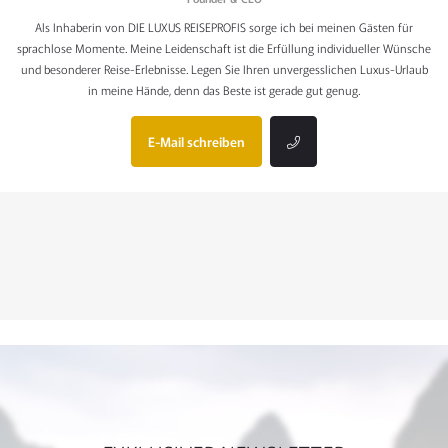
Als Inhaberin von DIE LUXUS REISEPROFIS sorge ich bei meinen Gästen für
sprachlose Momente. Meine Leidenschaft ist die Erfüllung individueller Wünsche
und besonderer Reise-Erlebnisse. Legen Sie Ihren unvergesslichen Luxus-Urlaub
in meine Hände, denn das Beste ist gerade gut genug.
E-Mail schreiben