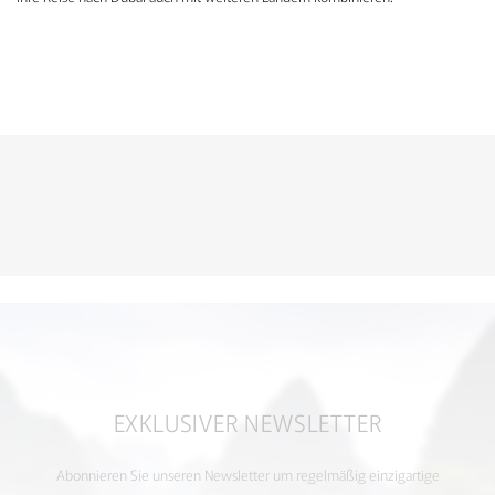
KONTAKTFORMULAR
EXKLUSIVER NEWSLETTER
Abonnieren Sie unseren Newsletter um regelmäßig einzigartige