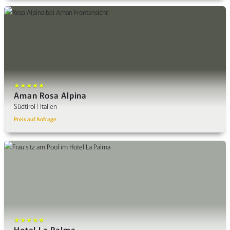
★★★★★
Aman Rosa Alpina
Südtirol | Italien
Preis auf Anfrage
★★★★★
Hotel La Palma