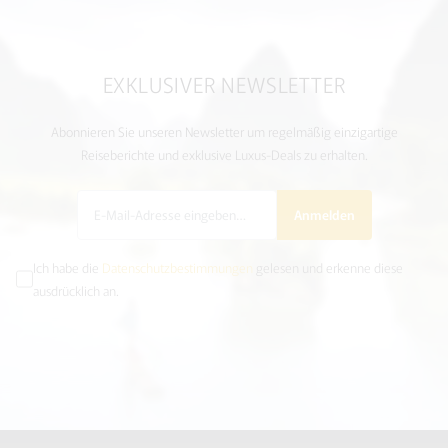
EXKLUSIVER NEWSLETTER
Abonnieren Sie unseren Newsletter um regelmäßig einzigartige
Reiseberichte und exklusive Luxus-Deals zu erhalten.
Anmelden
Ich habe die
Datenschutzbestimmungen
gelesen und erkenne diese
ausdrücklich an.