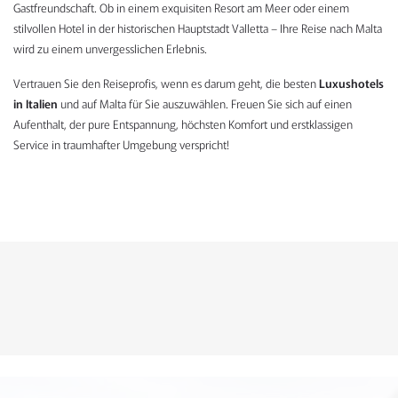
Gastfreundschaft. Ob in einem exquisiten Resort am Meer oder einem
stilvollen Hotel in der historischen Hauptstadt Valletta – Ihre Reise nach Malta
wird zu einem unvergesslichen Erlebnis.
Vertrauen Sie den Reiseprofis, wenn es darum geht, die besten
Luxushotels
in Italien
und auf Malta für Sie auszuwählen. Freuen Sie sich auf einen
Aufenthalt, der pure Entspannung, höchsten Komfort und erstklassigen
Service in traumhafter Umgebung verspricht!
KONTAKTFORMULAR