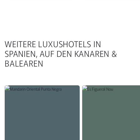
WEITERE LUXUSHOTELS IN
SPANIEN, AUF DEN KANAREN &
BALEAREN