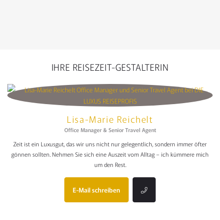
IHRE REISEZEIT-GESTALTERIN
Lisa-Marie Reichelt
Office Manager & Senior Travel Agent
Zeit ist ein Luxusgut, das wir uns nicht nur gelegentlich, sondern immer öfter
gönnen sollten. Nehmen Sie sich eine Auszeit vom Alltag – ich kümmere mich
um den Rest.
E-Mail schreiben