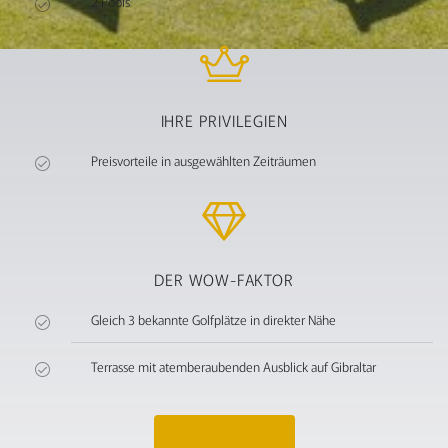
2 Pools
IHRE PRIVILEGIEN
Preisvorteile in ausgewählten Zeiträumen
DER WOW-FAKTOR
Gleich 3 bekannte Golfplätze in direkter Nähe
Terrasse mit atemberaubenden Ausblick auf Gibraltar
Angebot anfragen