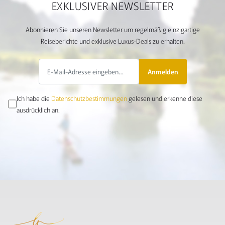
EXKLUSIVER NEWSLETTER
Abonnieren Sie unseren Newsletter um regelmäßig einzigartige
Reiseberichte und exklusive Luxus-Deals zu erhalten.
Anmelden
Ich habe die
Datenschutzbestimmungen
gelesen und erkenne diese
ausdrücklich an.