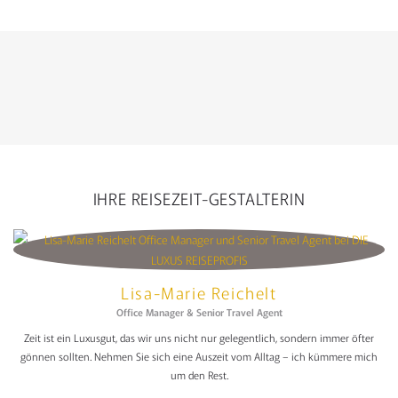
IHRE REISEZEIT-GESTALTERIN
Lisa-Marie Reichelt
Office Manager & Senior Travel Agent
Zeit ist ein Luxusgut, das wir uns nicht nur gelegentlich, sondern immer öfter
gönnen sollten. Nehmen Sie sich eine Auszeit vom Alltag – ich kümmere mich
um den Rest.