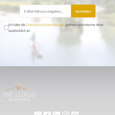
Anmelden
Ich habe die
Datenschutzbestimmungen
gelesen und erkenne diese
ausdrücklich an.