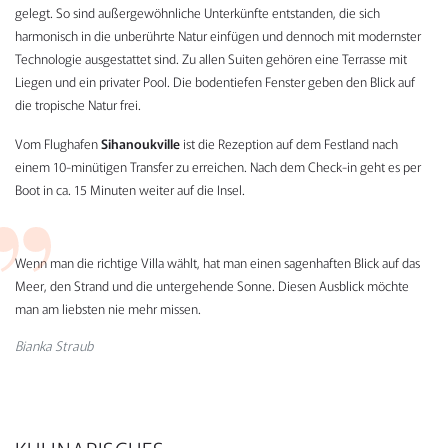
gelegt. So sind außergewöhnliche Unterkünfte entstanden, die sich
harmonisch in die unberührte Natur einfügen und dennoch mit modernster
Technologie ausgestattet sind. Zu allen Suiten gehören eine Terrasse mit
Liegen und ein privater Pool. Die bodentiefen Fenster geben den Blick auf
die tropische Natur frei.
Vom Flughafen
Sihanoukville
ist die Rezeption auf dem Festland nach
einem 10-minütigen Transfer zu erreichen. Nach dem Check-in geht es per
Boot in ca. 15 Minuten weiter auf die Insel.
Wenn man die richtige Villa wählt, hat man einen sagenhaften Blick auf das
Meer, den Strand und die untergehende Sonne. Diesen Ausblick möchte
man am liebsten nie mehr missen.
Bianka Straub