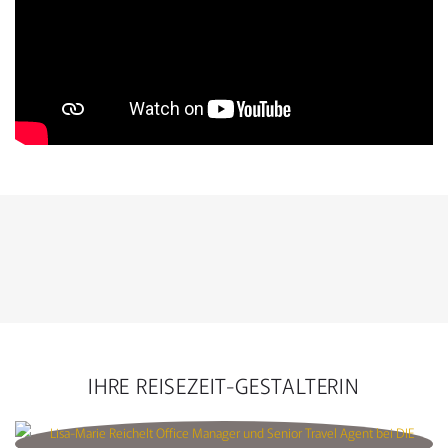
IHRE REISEZEIT-GESTALTERIN