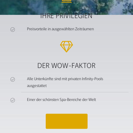
IHRE PRIVILEGIEN
Preisvorteile in ausgewählten Zeiträumen
DER WOW-FAKTOR
Alle Unterkünfte sind mit privaten Infinity-Pools
ausgestattet
Einer der schönsten Spa-Bereiche der Welt
Angebot anfragen