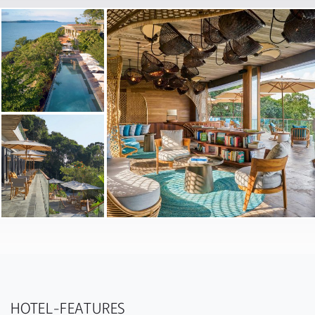
HOTEL-FEATURES