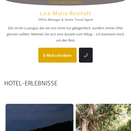
Lisa-Marie Reichelt
Office Manager & Senior Travel Agent
Zeit ist ein Luxusgut, das wir uns nicht nur gelegentlich, sondern immer öfter
gönnen sollten. Nehmen Sie sich eine Auszeit vom Alltag – ich kümmere mich
um den Rest.
E-Mail schreiben
HOTEL-ERLEBNISSE