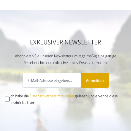
EXKLUSIVER NEWSLETTER
Abonnieren Sie unseren Newsletter um regelmäßig einzigartige
Reiseberichte und exklusive Luxus-Deals zu erhalten.
Anmelden
Ich habe die
Datenschutzbestimmungen
gelesen und erkenne diese
ausdrücklich an.