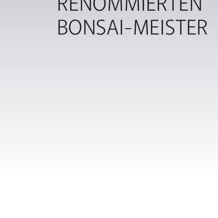
RENOMMIERTEN
BONSAI-MEISTER