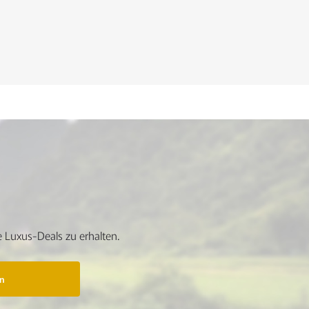
 Luxus-Deals zu erhalten.
n