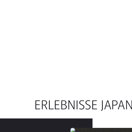
ERLEBNISSE JAPA