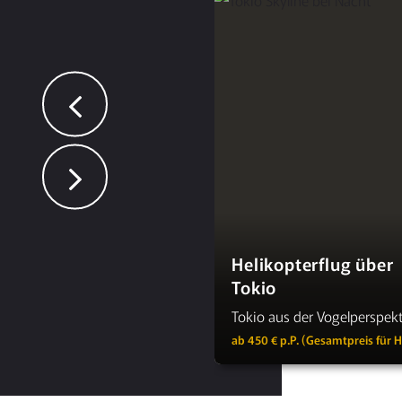
Helikopterflug über
Tokio
Tokio aus der Vogelperspek
ab 450 € p.P. (Gesamtpreis für H