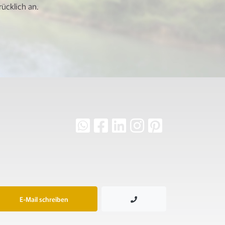
ücklich an.
E-Mail schreiben