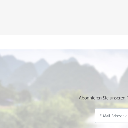
Abonnieren Sie unseren N