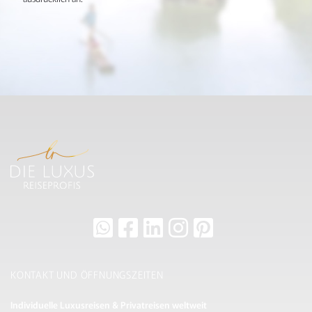
KONTAKT UND ÖFFNUNGSZEITEN
Individuelle Luxusreisen & Privatreisen weltweit