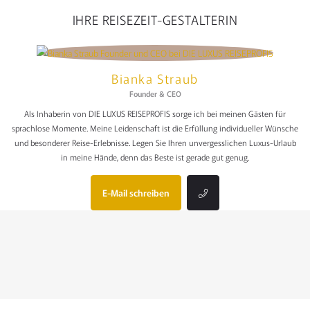
IHRE REISEZEIT-GESTALTERIN
Bianka Straub
Founder & CEO
Als Inhaberin von DIE LUXUS REISEPROFIS sorge ich bei meinen Gästen für
sprachlose Momente. Meine Leidenschaft ist die Erfüllung individueller Wünsche
und besonderer Reise-Erlebnisse. Legen Sie Ihren unvergesslichen Luxus-Urlaub
in meine Hände, denn das Beste ist gerade gut genug.
E-Mail schreiben