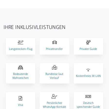
IHRE INKLUSIVLEISTUNGEN
Langstrecken-Flug
Privattransfer
Privater Guide
Bedeutende
Rundreise laut
Kostenfreies W-LAN
Wahrzeichen
Verlauf
Persönlicher
Deutsch
Visa
WhatsApp-Kontakt
sprechender Guide